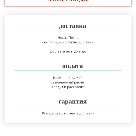
доставка
Новая Почта
- по тарифам службы доставки.
Доставка по г. Днепр.
оплата
Наличный расчёт
Безналичный расчёт
Кредит и рассрочка
гарантия
18 месяцев с момента доставки