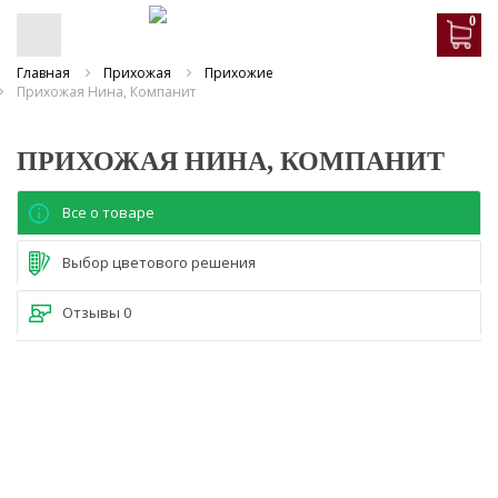
0
Главная
Прихожая
Прихожие
Прихожая Нина, Компанит
ПРИХОЖАЯ НИНА, КОМПАНИТ
Все о товаре
Выбор цветового решения
Отзывы
0