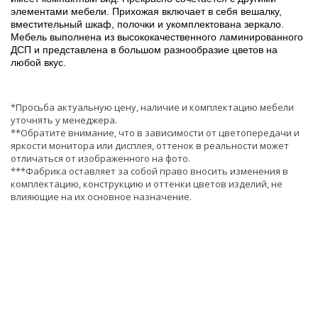
элементами мебели. Прихожая включает в себя вешалку,
вместительный шкаф, полочки и укомплектована зеркало.
Мебель выполнена из высококачественного ламинированного
ДСП и представлена в большом разнообразие цветов на
любой вкус.
*Просьба актуальную цену, наличие и комплектацию мебели
уточнять у менеджера.
**Обратите внимание, что в зависимости от цветопередачи и
яркости монитора или дисплея, оттенок в реальности может
отличаться от изображенного на фото.
***Фабрика оставляет за собой право вносить изменения в
комплектацию, конструкцию и оттенки цветов изделий, не
влияющие на их основное назначение.