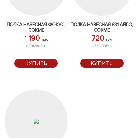
ПОЛКА НАВЕСНАЯ ФОКУС,
ПОЛКА НАВЕСНАЯ 831 АЙГО,
СОКМЕ
СОКМЕ
1 190
720
грн.
грн.
ОТЗЫВОВ:
0
ОТЗЫВОВ:
0
КУПИТЬ
КУПИТЬ