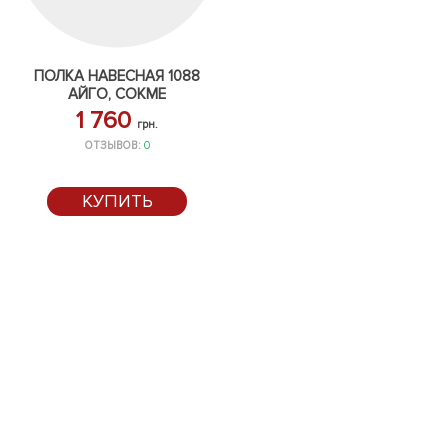
ПОЛКА НАВЕСНАЯ 1088
АЙГО, СОКМЕ
1 760
грн.
ОТЗЫВОВ:
0
КУПИТЬ