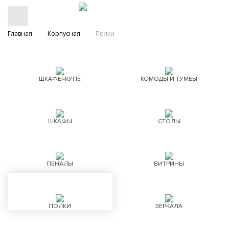
Главная
Корпусная
Полки
ШКАФЫ-КУПЕ
КОМОДЫ И ТУМБЫ
ШКАФЫ
СТОЛЫ
ПЕНАЛЫ
ВИТРИНЫ
ПОЛКИ
ЗЕРКАЛА