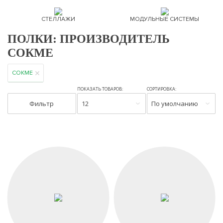
СТЕЛЛАЖИ
МОДУЛЬНЫЕ СИСТЕМЫ
ПОЛКИ: ПРОИЗВОДИТЕЛЬ
СОКМЕ
СОКМЕ
ПОКАЗАТЬ ТОВАРОВ:
СОРТИРОВКА:
Фильтр
12
По умолчанию