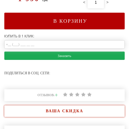
<
>
В КОРЗИНУ
КУПИТЬ В 1 КЛИК:
Заказать
ПОДЕЛИТЬСЯ В СОЦ. СЕТИ:
ОТЗЫВОВ:
0
ВАША СКИДКА