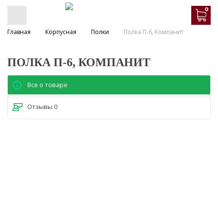
0
Главная
Корпусная
Полки
Полка П-6, Компанит
ПОЛКА П-6, КОМПАНИТ
Все о товаре
Отзывы
0