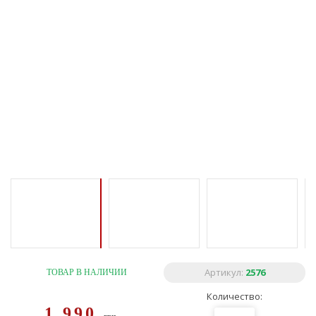
Артикул:
2576
ТОВАР В НАЛИЧИИ
Количество:
1 990
грн.