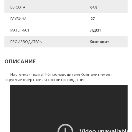
ВЫСОТА
64,8
ГЛУБИНА
27
МАТЕРИАЛ
ЛДСП
ПРОИЗВОДИТЕЛЬ
Компанит
ОПИСАНИЕ
Настенная полка П-6 производителя Компанит имеет
округлые очертания и состоит из ряда ниш.