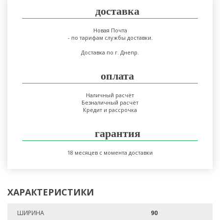
доставка
Новая Почта
- по тарифам службы доставки.
Доставка по г. Днепр.
оплата
Наличный расчёт
Безналичный расчёт
Кредит и рассрочка
гарантия
18 месяцев с момента доставки
ХАРАКТЕРИСТИКИ
ШИРИНА
90