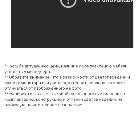
*Просьба актуальную цену, наличие и комплектацию мебели
уточнять у менеджера.
**Обратите внимание, что в зависимости от цветопередачи и
яркости монитора или дисплея, оттенок в реальности может
отличаться от изображенного на фото.
***Фабрика оставляет за собой право вносить изменения в
комплектацию, конструкцию и оттенки цветов изделий, не
влияющие на их основное назначение.