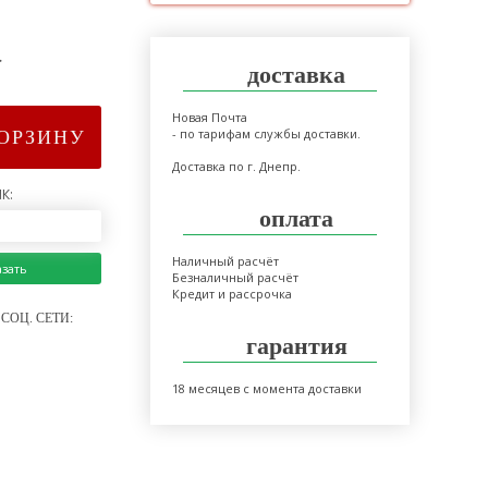
>
доставка
Новая Почта
- по тарифам службы доставки.
КОРЗИНУ
Доставка по г. Днепр.
К:
оплата
Наличный расчёт
азать
Безналичный расчёт
Кредит и рассрочка
СОЦ. СЕТИ:
гарантия
18 месяцев с момента доставки