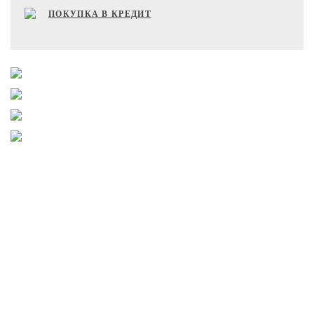
ПОКУПКА В КРЕДИТ