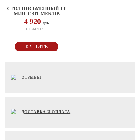
СТОЛ ПИСЬМЕННЫЙ 1Т
МИЯ, СВІТ МЕБЛІВ
4 920
грн.
ОТЗЫВОВ:
0
КУПИТЬ
ОТЗЫВЫ
ДОСТАВКА И ОПЛАТА