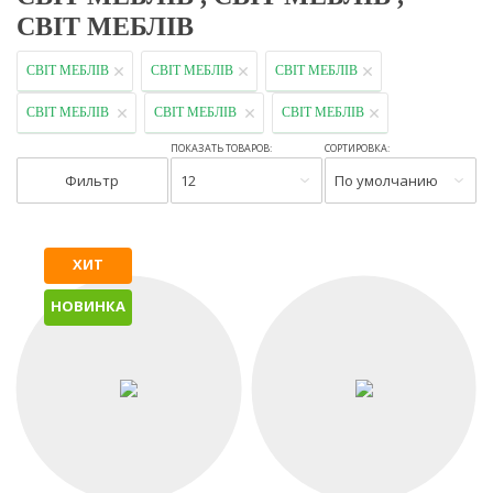
СВІТ МЕБЛІВ
СВІТ МЕБЛІВ
СВІТ МЕБЛІВ
СВІТ МЕБЛІВ
СВІТ МЕБЛІВ
СВІТ МЕБЛІВ
СВІТ МЕБЛІВ
ПОКАЗАТЬ ТОВАРОВ:
СОРТИРОВКА:
Фильтр
12
По умолчанию
ХИТ
НОВИНКА