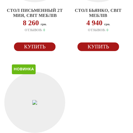
СТОЛ ПИСЬМЕННЫЙ 2Т
СТОЛ БЬЯНКО, СВІТ
МИЯ, СВІТ МЕБЛІВ
МЕБЛІВ
8 260
4 940
грн.
грн.
ОТЗЫВОВ:
0
ОТЗЫВОВ:
0
КУПИТЬ
КУПИТЬ
НОВИНКА