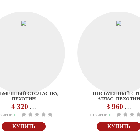
ЬМЕННЫЙ СТОЛ АСТРА,
ПИСЬМЕННЫЙ СТ
ПЕХОТИН
АТЛАС, ПЕХОТИ
4 320
3 960
грн.
грн.
ЗЫВОВ:
0
ОТЗЫВОВ:
0
КУПИТЬ
КУПИТЬ