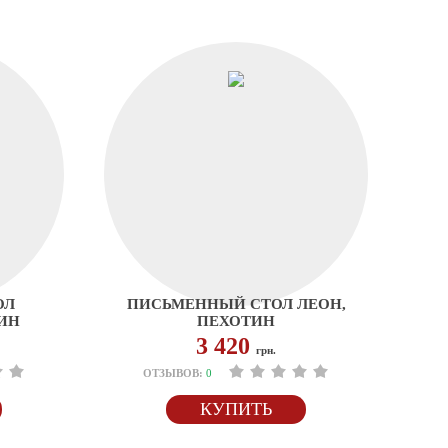
ОЛ
ПИСЬМЕННЫЙ СТОЛ ЛЕОН,
ИН
ПЕХОТИН
3 420
грн.
ОТЗЫВОВ:
0
КУПИТЬ