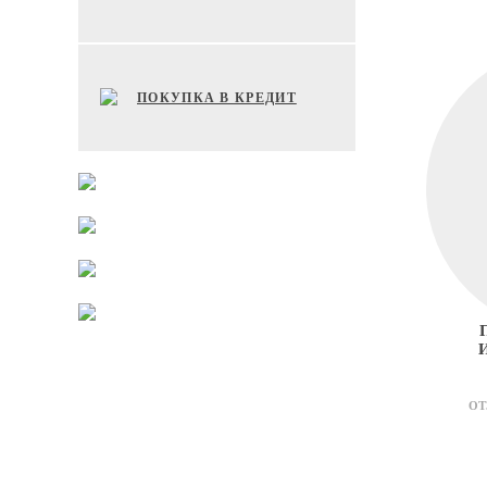
ПОКУПКА В КРЕДИТ
ОТ