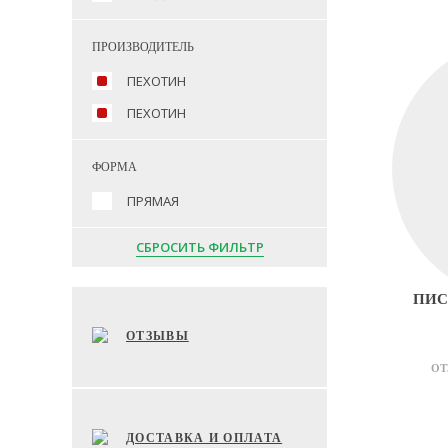
ПРОИЗВОДИТЕЛЬ
ПЕХОТИН
ПЕХОТИН
ФОРМА
ПРЯМАЯ
СБРОСИТЬ ФИЛЬТР
ПИС
ОТЗЫВЫ
ОТ
ДОСТАВКА И ОПЛАТА