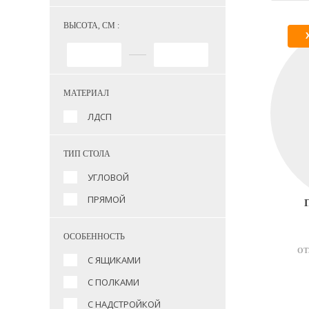
ВЫСОТА, СМ :
МАТЕРИАЛ
ЛДСП
ТИП СТОЛА
УГЛОВОЙ
ПРЯМОЙ
ОСОБЕННОСТЬ
ОТ
С ЯЩИКАМИ
С ПОЛКАМИ
С НАДСТРОЙКОЙ