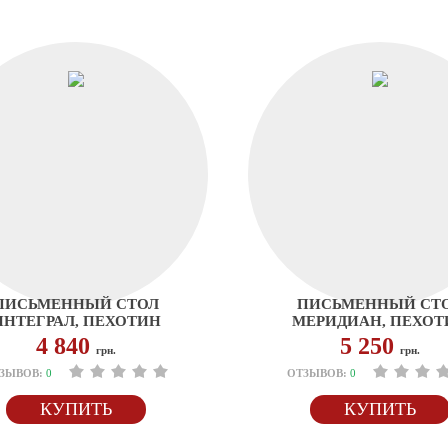
ПИСЬМЕННЫЙ СТОЛ
ПИСЬМЕННЫЙ СТ
ИНТЕГРАЛ, ПЕХОТИН
МЕРИДИАН, ПЕХОТ
4 840
5 250
грн.
грн.
ЗЫВОВ:
0
ОТЗЫВОВ:
0
КУПИТЬ
КУПИТЬ