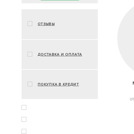
ОТЗЫВЫ
ДОСТАВКА И ОПЛАТА
ПОКУПКА В КРЕДИТ
ОТ