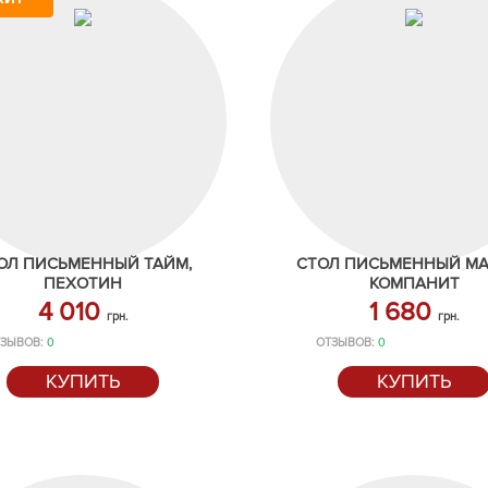
ОЛ ПИСЬМЕННЫЙ ТАЙМ,
СТОЛ ПИСЬМЕННЫЙ М
ПЕХОТИН
КОМПАНИТ
4 010
1 680
грн.
грн.
ЗЫВОВ:
0
ОТЗЫВОВ:
0
КУПИТЬ
КУПИТЬ