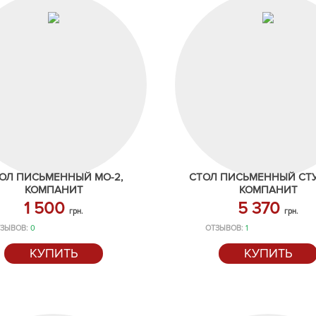
ОЛ ПИСЬМЕННЫЙ МО-2,
СТОЛ ПИСЬМЕННЫЙ СТУ
КОМПАНИТ
КОМПАНИТ
1 500
5 370
грн.
грн.
ЗЫВОВ:
0
ОТЗЫВОВ:
1
КУПИТЬ
КУПИТЬ