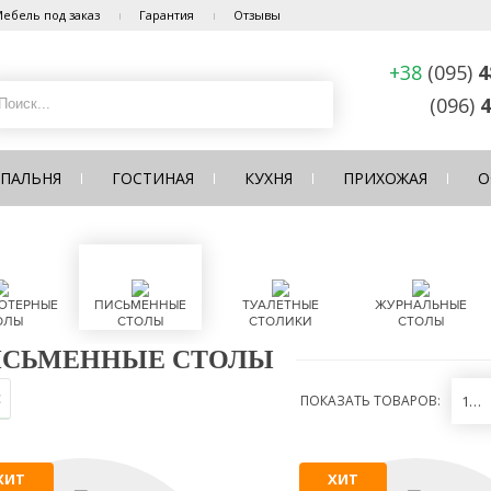
ебель под заказ
Гарантия
Отзывы
+38
(095)
4
(096)
4
СПАЛЬНЯ
ГОСТИНАЯ
КУХНЯ
ПРИХОЖАЯ
О
ЮТЕРНЫЕ
ПИСЬМЕННЫЕ
ТУАЛЕТНЫЕ
ЖУРНАЛЬНЫЕ
ОЛЫ
СТОЛЫ
СТОЛИКИ
СТОЛЫ
СЬМЕННЫЕ СТОЛЫ
ПОКАЗАТЬ ТОВАРОВ:
12
ХИТ
ХИТ