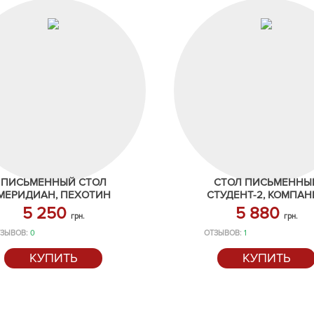
ПИСЬМЕННЫЙ СТОЛ
СТОЛ ПИСЬМЕННЫ
МЕРИДИАН, ПЕХОТИН
СТУДЕНТ-2, КОМПАН
5 250
5 880
грн.
грн.
ЗЫВОВ:
0
ОТЗЫВОВ:
1
КУПИТЬ
КУПИТЬ