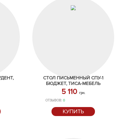
ДЕНТ,
СТОЛ ПИСЬМЕННЫЙ СПУ-1
БЮДЖЕТ, ТИСА-МЕБЕЛЬ
5 110
грн.
ОТЗЫВОВ:
0
КУПИТЬ