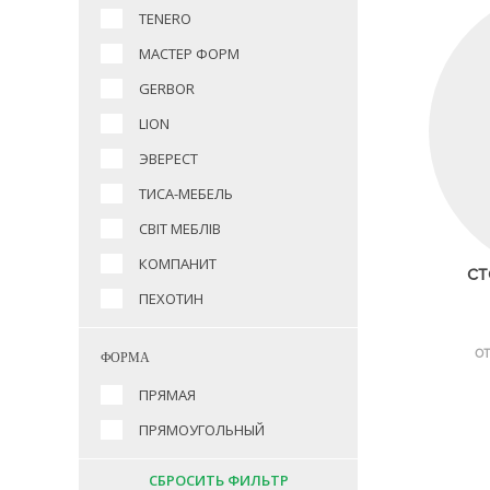
TENERO
МАСТЕР ФОРМ
GERBOR
LION
ЭВЕРЕСТ
ТИСА-МЕБЕЛЬ
СВІТ МЕБЛІВ
КОМПАНИТ
СТ
ПЕХОТИН
ОТ
ФОРМА
ПРЯМАЯ
ПРЯМОУГОЛЬНЫЙ
СБРОСИТЬ ФИЛЬТР