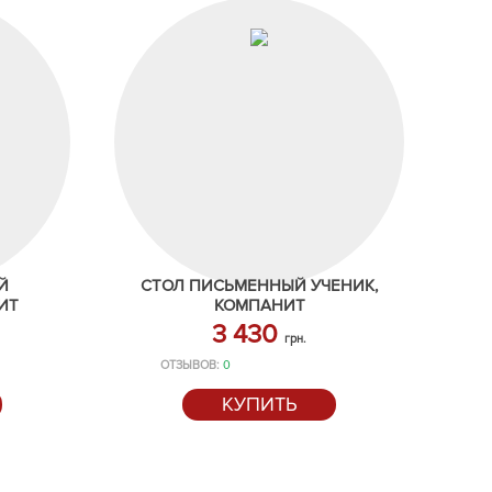
Й
СТОЛ ПИСЬМЕННЫЙ УЧЕНИК,
ИТ
КОМПАНИТ
3 430
грн.
ОТЗЫВОВ:
0
КУПИТЬ