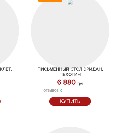
КЛЕТ,
ПИСЬМЕННЫЙ СТОЛ ЭРИДАН,
ПЕХОТИН
6 880
грн.
ОТЗЫВОВ:
0
КУПИТЬ