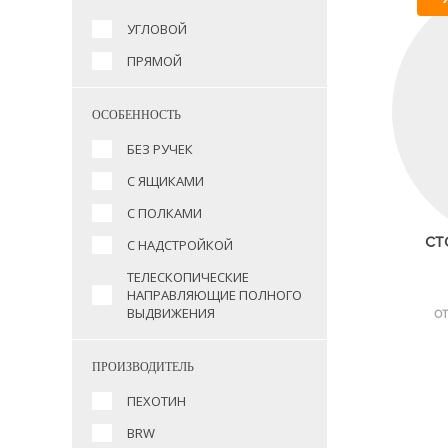
УГЛОВОЙ
ПРЯМОЙ
ОСОБЕННОСТЬ
БЕЗ РУЧЕК
С ЯЩИКАМИ
С ПОЛКАМИ
СТ
С НАДСТРОЙКОЙ
ТЕЛЕСКОПИЧЕСКИЕ
НАПРАВЛЯЮЩИЕ ПОЛНОГО
ВЫДВИЖЕНИЯ
ОТ
ПРОИЗВОДИТЕЛЬ
ПЕХОТИН
BRW