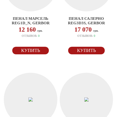
ПЕНАЛ МАРСЕЛЬ
ПЕНАЛ САЛЕРНО
REG1D_N, GERBOR
REG3D3S, GERBOR
12 160
17 070
грн.
грн.
ОТЗЫВОВ:
0
ОТЗЫВОВ:
0
КУПИТЬ
КУПИТЬ