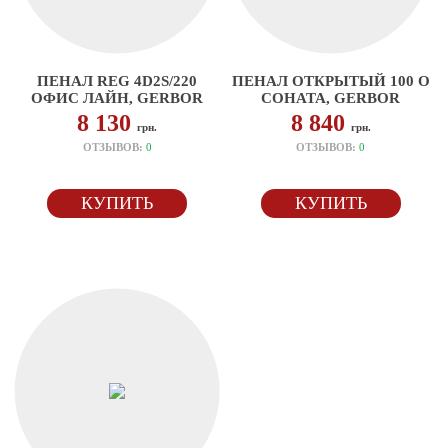
ПЕНАЛ REG 4D2S/220
ПЕНАЛ ОТКРЫТЫЙ 100 О
ОФИС ЛАЙН, GERBOR
СОНАТА, GERBOR
8 130
8 840
грн.
грн.
ОТЗЫВОВ:
0
ОТЗЫВОВ:
0
КУПИТЬ
КУПИТЬ