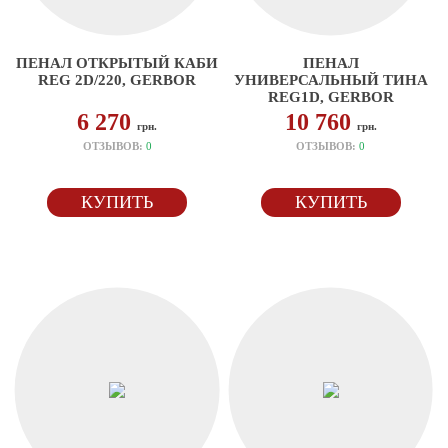
ПЕНАЛ ОТКРЫТЫЙ КАБИ
ПЕНАЛ
REG 2D/220, GERBOR
УНИВЕРСАЛЬНЫЙ ТИНА
REG1D, GERBOR
6 270
10 760
грн.
грн.
ОТЗЫВОВ:
0
ОТЗЫВОВ:
0
КУПИТЬ
КУПИТЬ