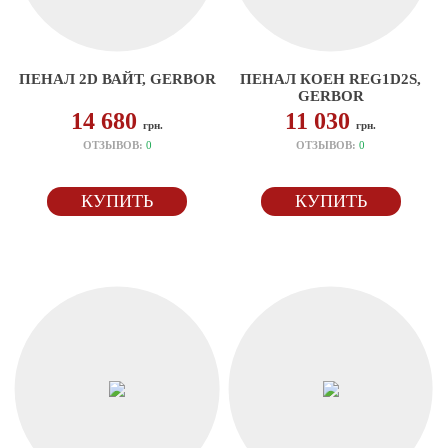
ПЕНАЛ 2D ВАЙТ, GERBOR
ПЕНАЛ КОЕН REG1D2S,
GERBOR
14 680
11 030
грн.
грн.
ОТЗЫВОВ:
0
ОТЗЫВОВ:
0
КУПИТЬ
КУПИТЬ