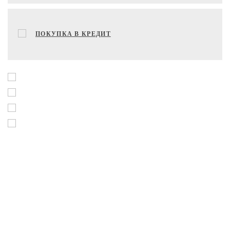
ПОКУПКА В КРЕДИТ