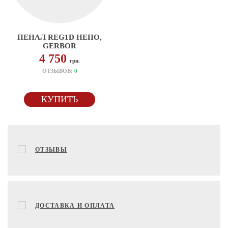
ПЕНАЛ REG1D НЕПО,
GERBOR
4 750
грн.
ОТЗЫВОВ:
0
КУПИТЬ
ОТЗЫВЫ
ДОСТАВКА И ОПЛАТА