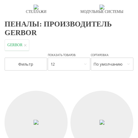
СТЕЛЛАЖИ
МОДУЛЬНЫЕ СИСТЕМЫ
ПЕНАЛЫ: ПРОИЗВОДИТЕЛЬ
GERBOR
GERBOR
ПОКАЗАТЬ ТОВАРОВ:
СОРТИРОВКА:
Фильтр
12
По умолчанию