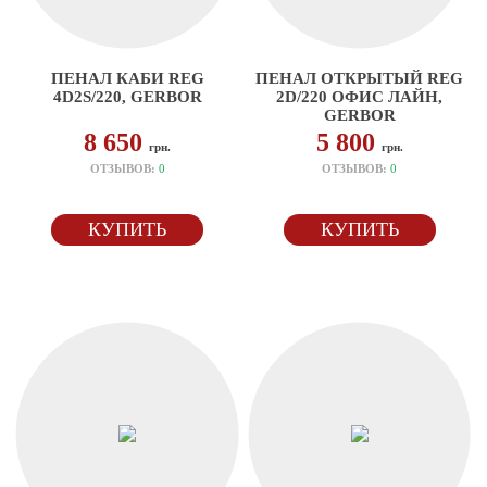
ПЕНАЛ КАБИ REG
ПЕНАЛ ОТКРЫТЫЙ REG
4D2S/220, GERBOR
2D/220 ОФИС ЛАЙН,
GERBOR
8 650
5 800
грн.
грн.
ОТЗЫВОВ:
0
ОТЗЫВОВ:
0
КУПИТЬ
КУПИТЬ