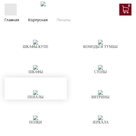
0
Главная
Корпусная
Пеналы
ШКАФЫ-КУПЕ
КОМОДЫ И ТУМБЫ
ШКАФЫ
СТОЛЫ
ПЕНАЛЫ
ВИТРИНЫ
ПОЛКИ
ЗЕРКАЛА