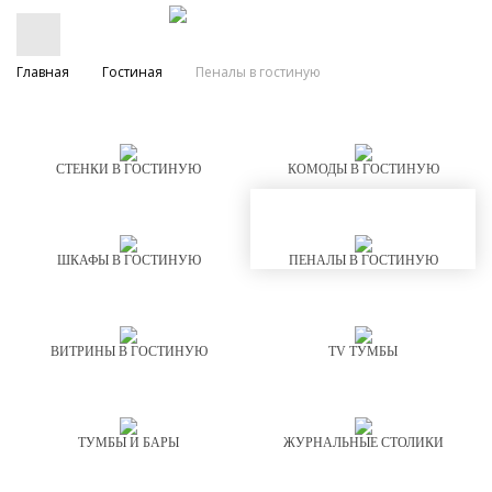
Главная
Гостиная
Пеналы в гостиную
СТЕНКИ В ГОСТИНУЮ
КОМОДЫ В ГОСТИНУЮ
ШКАФЫ В ГОСТИНУЮ
ПЕНАЛЫ В ГОСТИНУЮ
ВИТРИНЫ В ГОСТИНУЮ
TV ТУМБЫ
ТУМБЫ И БАРЫ
ЖУРНАЛЬНЫЕ СТОЛИКИ