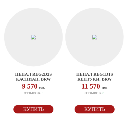
ПЕНАЛ REG2D2S
ПЕНАЛ REG1D1S
КАСПИАН, BRW
КЕНТУКИ, BRW
9 570
11 570
грн.
грн.
ОТЗЫВОВ:
0
ОТЗЫВОВ:
0
КУПИТЬ
КУПИТЬ