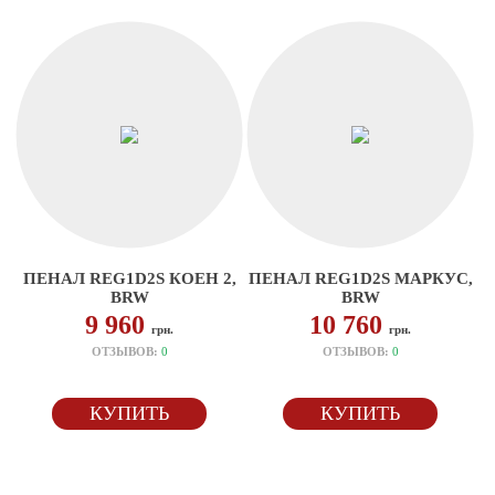
ПЕНАЛ REG1D2S КОЕН 2,
ПЕНАЛ REG1D2S МАРКУС,
BRW
BRW
9 960
10 760
грн.
грн.
ОТЗЫВОВ:
0
ОТЗЫВОВ:
0
КУПИТЬ
КУПИТЬ