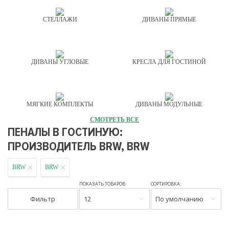
СТЕЛЛАЖИ
ДИВАНЫ ПРЯМЫЕ
ДИВАНЫ УГЛОВЫЕ
КРЕСЛА ДЛЯ ГОСТИНОЙ
МЯГКИЕ КОМПЛЕКТЫ
ДИВАНЫ МОДУЛЬНЫЕ
СМОТРЕТЬ ВСЕ
ПЕНАЛЫ В ГОСТИНУЮ:
ПРОИЗВОДИТЕЛЬ BRW, BRW
BRW
BRW
ПОКАЗАТЬ ТОВАРОВ:
СОРТИРОВКА:
Фильтр
12
По умолчанию