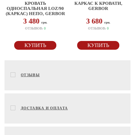
КРОВАТЬ
КАРКАС К КРОВАТИ,
ОДНОСПАЛЬНАЯ LOZ/90
GERBOR
(КАРКАС) НЕПО, GERBOR
3 480
3 680
грн.
грн.
ОТЗЫВОВ:
0
ОТЗЫВОВ:
0
КУПИТЬ
КУПИТЬ
ОТЗЫВЫ
ДОСТАВКА И ОПЛАТА