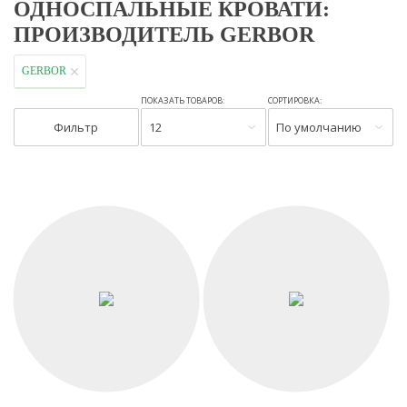
ОДНОСПАЛЬНЫЕ КРОВАТИ:
ПРОИЗВОДИТЕЛЬ GERBOR
GERBOR
ПОКАЗАТЬ ТОВАРОВ:
СОРТИРОВКА:
Фильтр
12
По умолчанию