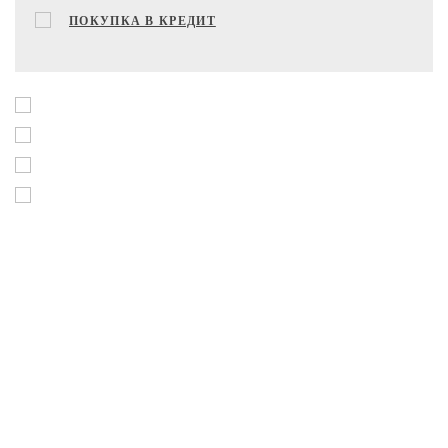
ПОКУПКА В КРЕДИТ