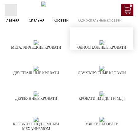
0
Главная
Спальня
Кровати
Односпальные кровати
МЕТАЛЛИЧЕСКИЕ КРОВАТИ
ОДНОСПАЛЬНЫЕ КРОВАТИ
ДВУСПАЛЬНЫЕ КРОВАТИ
ДВУХЪЯРУСНЫЕ КРОВАТИ
ДЕРЕВЯННЫЕ КРОВАТИ
КРОВАТИ ИЗ ЛДСП И МДФ
КРОВАТИ С ПОДЪЁМНЫМ
МЯГКИЕ КРОВАТИ
МЕХАНИЗМОМ