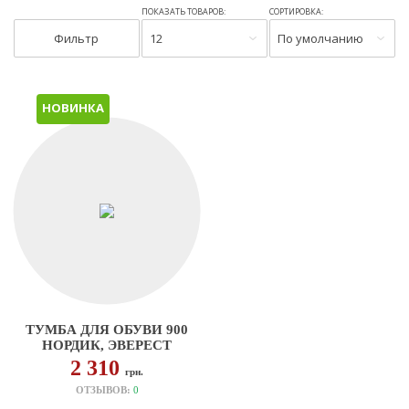
ПОКАЗАТЬ ТОВАРОВ:
СОРТИРОВКА:
Фильтр
12
По умолчанию
НОВИНКА
ТУМБА ДЛЯ ОБУВИ 900
НОРДИК, ЭВЕРЕСТ
2 310
грн.
ОТЗЫВОВ:
0