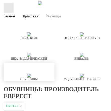
Главная
Прихожая
Обувницы
ПРИХОЖИЕ
ЗЕРКАЛА В ПРИХОЖУЮ
ШКАФЫ ДЛЯ ПРИХОЖЕЙ
ВЕШАЛКИ
ОБУВНИЦЫ
МОДУЛЬНЫЕ ПРИХОЖИЕ
ОБУВНИЦЫ: ПРОИЗВОДИТЕЛЬ
ЕВЕРЕСТ
ЕВЕРЕСТ