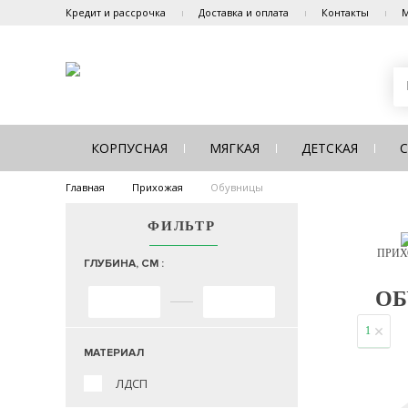
Кредит и рассрочка
Доставка и оплата
Контакты
М
КОРПУСНАЯ
МЯГКАЯ
ДЕТСКАЯ
Главная
Прихожая
Обувницы
ФИЛЬТР
ПРИХ
ГЛУБИНА, СМ :
ОБ
1
МАТЕРИАЛ
ЛДСП