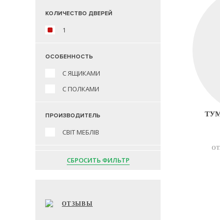
КОЛИЧЕСТВО ДВЕРЕЙ
1
ОСОБЕННОСТЬ
С ЯЩИКАМИ
С ПОЛКАМИ
ТУМ
ПРОИЗВОДИТЕЛЬ
СВІТ МЕБЛІВ
ОТ
СБРОСИТЬ ФИЛЬТР
ОТЗЫВЫ