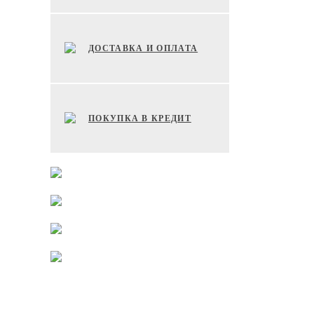
ДОСТАВКА И ОПЛАТА
ПОКУПКА В КРЕДИТ