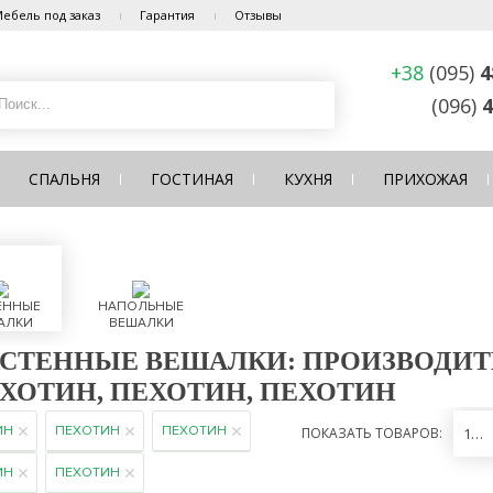
ебель под заказ
Гарантия
Отзывы
+38
(095)
4
(096)
4
СПАЛЬНЯ
ГОСТИНАЯ
КУХНЯ
ПРИХОЖАЯ
ЕННЫЕ
НАПОЛЬНЫЕ
АЛКИ
ВЕШАЛКИ
СТЕННЫЕ ВЕШАЛКИ: ПРОИЗВОДИТЕ
ХОТИН, ПЕХОТИН, ПЕХОТИН
ИН
ПЕХОТИН
ПЕХОТИН
ПОКАЗАТЬ ТОВАРОВ:
12
ИН
ПЕХОТИН