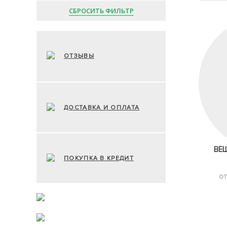
СБРОСИТЬ ФИЛЬТР
ОТЗЫВЫ
ДОСТАВКА И ОПЛАТА
ВЕ
ПОКУПКА В КРЕДИТ
ОТ