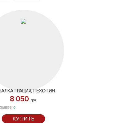
ШАЛКА ГРАЦИЯ, ПЕХОТИН
8 050
грн.
ЗЫВОВ:
0
КУПИТЬ