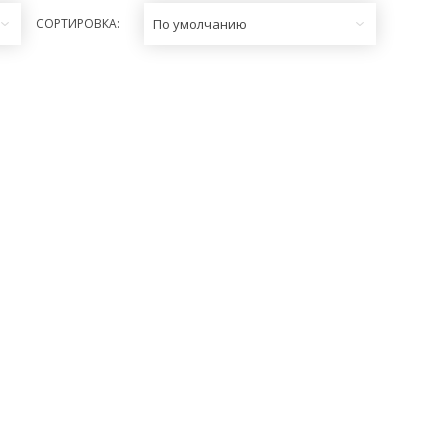
СОРТИРОВКА:
По умолчанию