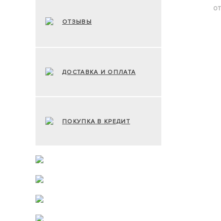
ОТ
ОТЗЫВЫ
ДОСТАВКА И ОПЛАТА
ПОКУПКА В КРЕДИТ