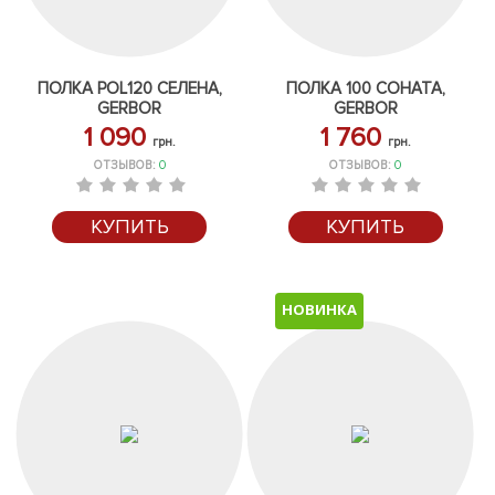
ПОЛКА POL120 СЕЛЕНА,
ПОЛКА 100 СОНАТА,
GERBOR
GERBOR
1 090
1 760
грн.
грн.
ОТЗЫВОВ:
0
ОТЗЫВОВ:
0
КУПИТЬ
КУПИТЬ
НОВИНКА