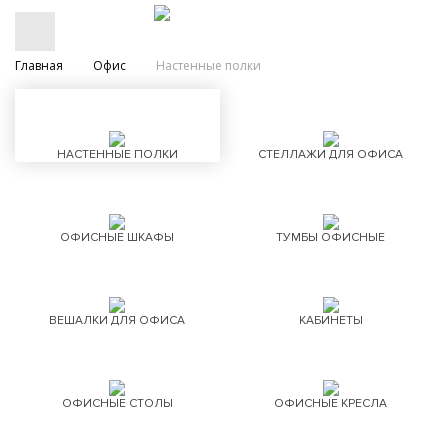
Главная
Офис
Настенные полки
НАСТЕННЫЕ ПОЛКИ
СТЕЛЛАЖИ ДЛЯ ОФИСА
ОФИСНЫЕ ШКАФЫ
ТУМБЫ ОФИСНЫЕ
ВЕШАЛКИ ДЛЯ ОФИСА
КАБИНЕТЫ
ОФИСНЫЕ СТОЛЫ
ОФИСНЫЕ КРЕСЛА