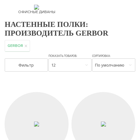
ОФИСНЫЕ ДИВАНЫ
НАСТЕННЫЕ ПОЛКИ:
ПРОИЗВОДИТЕЛЬ GERBOR
GERBOR
ПОКАЗАТЬ ТОВАРОВ:
СОРТИРОВКА:
Фильтр
12
По умолчанию