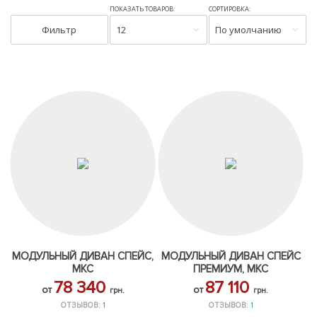
ПОКАЗАТЬ ТОВАРОВ:
СОРТИРОВКА:
Фильтр
12
По умолчанию
МОДУЛЬНЫЙ ДИВАН СПЕЙС,
МОДУЛЬНЫЙ ДИВАН СПЕЙС
МКС
ПРЕМИУМ, МКС
78 340
87 110
от
от
грн.
грн.
ОТЗЫВОВ:
1
ОТЗЫВОВ:
1