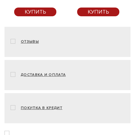
КУПИТЬ
КУПИТЬ
ОТЗЫВЫ
ДОСТАВКА И ОПЛАТА
ПОКУПКА В КРЕДИТ