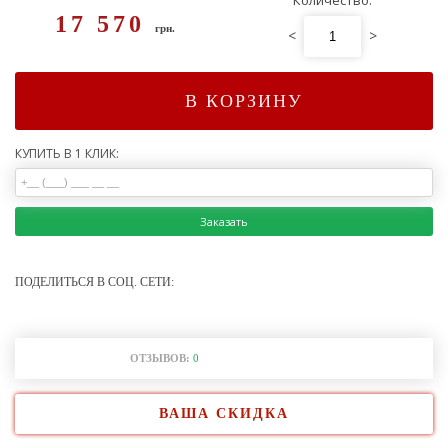
Количество:
17 570
грн.
<
>
В КОРЗИНУ
КУПИТЬ В 1 КЛИК:
Заказать
ПОДЕЛИТЬСЯ В СОЦ. СЕТИ:
ОТЗЫВОВ:
0
ВАША СКИДКА