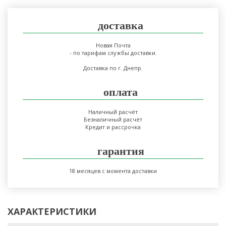
доставка
Новая Почта
- по тарифам службы доставки.
Доставка по г. Днепр.
оплата
Наличный расчёт
Безналичный расчёт
Кредит и рассрочка
гарантия
18 месяцев с момента доставки
ХАРАКТЕРИСТИКИ