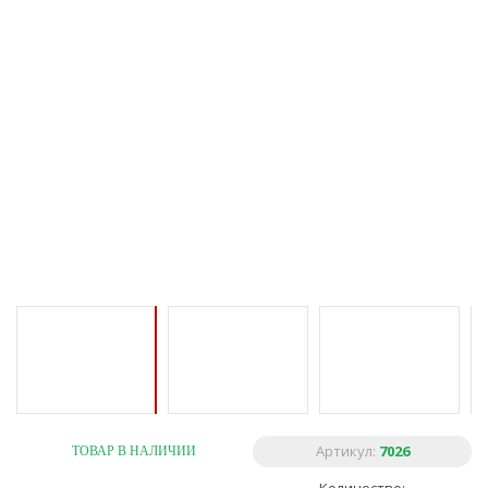
Артикул:
7026
ТОВАР В НАЛИЧИИ