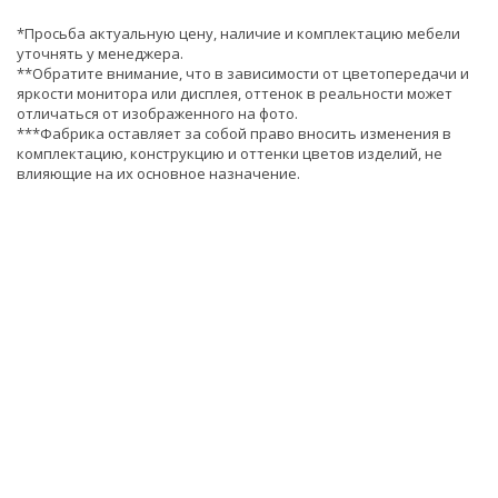
*Просьба актуальную цену, наличие и комплектацию мебели
уточнять у менеджера.
**Обратите внимание, что в зависимости от цветопередачи и
яркости монитора или дисплея, оттенок в реальности может
отличаться от изображенного на фото.
***Фабрика оставляет за собой право вносить изменения в
комплектацию, конструкцию и оттенки цветов изделий, не
влияющие на их основное назначение.