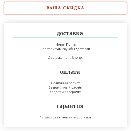
ВАША СКИДКА
доставка
Новая Почта
- по тарифам службы доставки.
Доставка по г. Днепр.
оплата
Наличный расчёт
Безналичный расчёт
Кредит и рассрочка
гарантия
18 месяцев с момента доставки