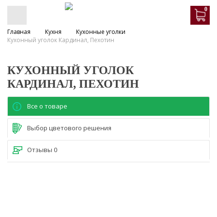
0
Главная
Кухня
Кухонные уголки
Кухонный уголок Кардинал, Пехотин
КУХОННЫЙ УГОЛОК
КАРДИНАЛ, ПЕХОТИН
Все о товаре
Выбор цветового решения
Отзывы
0