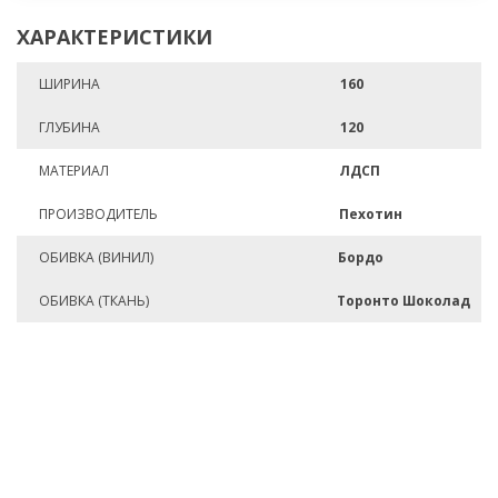
ХАРАКТЕРИСТИКИ
ШИРИНА
160
ГЛУБИНА
120
МАТЕРИАЛ
ЛДСП
ПРОИЗВОДИТЕЛЬ
Пехотин
ОБИВКА (ВИНИЛ)
Бордо
ОБИВКА (ТКАНЬ)
Торонто Шоколад