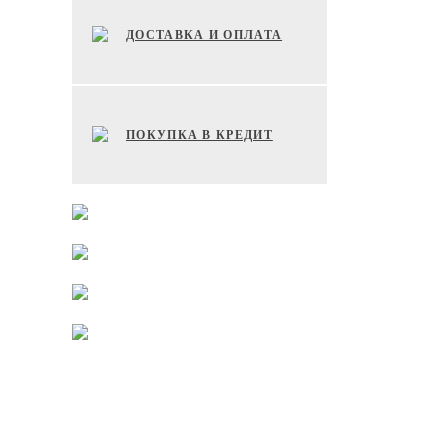
ДОСТАВКА И ОПЛАТА
ПОКУПКА В КРЕДИТ