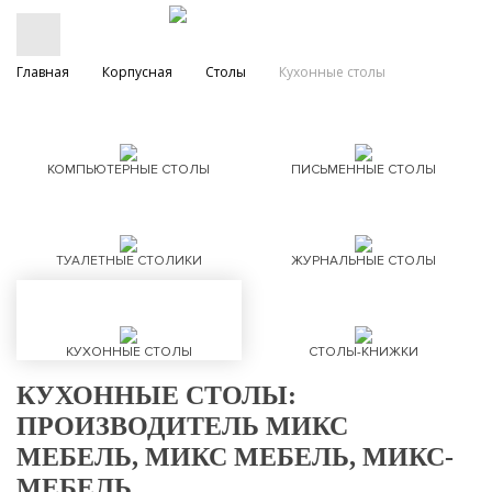
Главная
Корпусная
Столы
Кухонные столы
КОМПЬЮТЕРНЫЕ СТОЛЫ
ПИСЬМЕННЫЕ СТОЛЫ
ТУАЛЕТНЫЕ СТОЛИКИ
ЖУРНАЛЬНЫЕ СТОЛЫ
КУХОННЫЕ СТОЛЫ
СТОЛЫ-КНИЖКИ
КУХОННЫЕ СТОЛЫ:
ПРОИЗВОДИТЕЛЬ МИКС
МЕБЕЛЬ, МИКС МЕБЕЛЬ, МИКС-
МЕБЕЛЬ