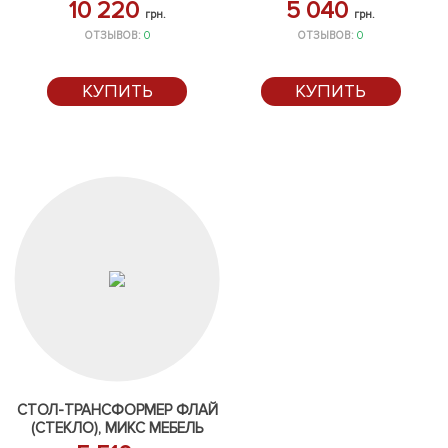
10 220
5 040
грн.
грн.
ОТЗЫВОВ:
0
ОТЗЫВОВ:
0
КУПИТЬ
КУПИТЬ
СТОЛ-ТРАНСФОРМЕР ФЛАЙ
(СТЕКЛО), МИКС МЕБЕЛЬ