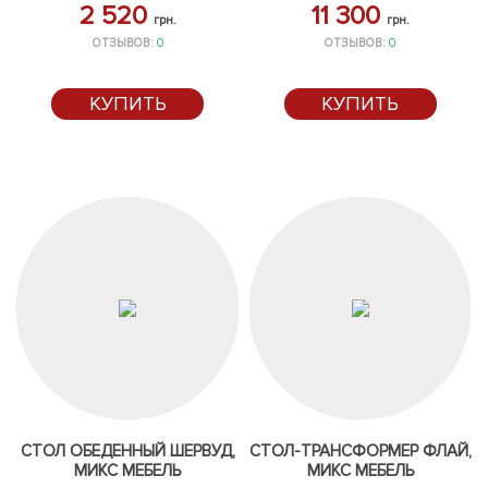
2 520
11 300
грн.
грн.
ОТЗЫВОВ:
0
ОТЗЫВОВ:
0
КУПИТЬ
КУПИТЬ
СТОЛ ОБЕДЕННЫЙ ШЕРВУД,
СТОЛ-ТРАНСФОРМЕР ФЛАЙ,
МИКС МЕБЕЛЬ
МИКС МЕБЕЛЬ