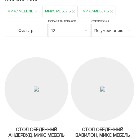
МИКС МЕБЕЛЬ
МИКС МЕБЕЛЬ
МИКС-МЕБЕЛЬ
ПОКАЗАТЬ ТОВАРОВ:
СОРТИРОВКА:
Фильтр
12
По умолчанию
СТОЛ ОБЕДЕННЫЙ
СТОЛ ОБЕДЕННЫЙ
АНДЕРВУД, МИКС МЕБЕЛЬ
ВАВИЛОН, МИКС МЕБЕЛЬ