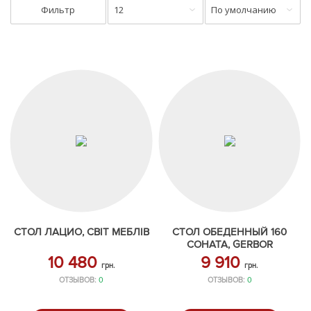
Фильтр
12
По умолчанию
СТОЛ ЛАЦИО, СВІТ МЕБЛІВ
СТОЛ ОБЕДЕННЫЙ 160
СОНАТА, GERBOR
10 480
9 910
грн.
грн.
ОТЗЫВОВ:
0
ОТЗЫВОВ:
0