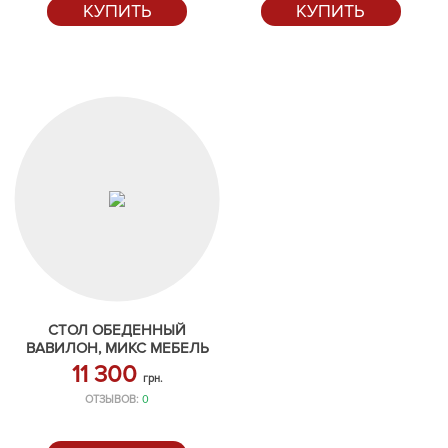
КУПИТЬ
КУПИТЬ
СТОЛ ОБЕДЕННЫЙ
ВАВИЛОН, МИКС МЕБЕЛЬ
11 300
грн.
ОТЗЫВОВ:
0