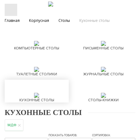
Главная
Корпусная
Столы
Кухонные столы
КОМПЬЮТЕРНЫЕ СТОЛЫ
ПИСЬМЕННЫЕ СТОЛЫ
ТУАЛЕТНЫЕ СТОЛИКИ
ЖУРНАЛЬНЫЕ СТОЛЫ
КУХОННЫЕ СТОЛЫ
СТОЛЫ-КНИЖКИ
КУХОННЫЕ СТОЛЫ
МДФ
ПОКАЗАТЬ ТОВАРОВ:
СОРТИРОВКА: