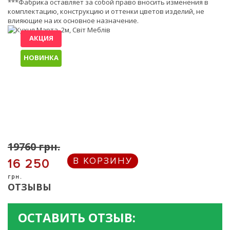
***Фабрика оставляет за собой право вносить изменения в
комплектацию, конструкцию и оттенки цветов изделий, не
влияющие на их основное назначение.
АКЦИЯ
НОВИНКА
19760
грн.
В КОРЗИНУ
16 250
грн.
ОТЗЫВЫ
ОСТАВИТЬ ОТЗЫВ: