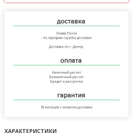
доставка
Новая Почта
- по тарифам службы доставки.
Доставка по г. Днепр.
оплата
Наличный расчёт
Безналичный расчёт
Кредит и рассрочка
гарантия
18 месяцев с момента доставки
ХАРАКТЕРИСТИКИ