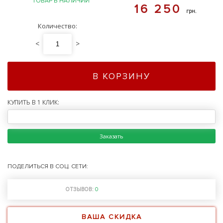
ТОВАР В НАЛИЧИИ
16 250
грн.
Количество:
<
>
В КОРЗИНУ
КУПИТЬ В 1 КЛИК:
Заказать
ПОДЕЛИТЬСЯ В СОЦ. СЕТИ:
ОТЗЫВОВ:
0
ВАША СКИДКА