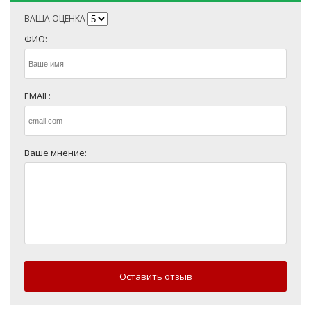
ВАША ОЦЕНКА
ФИО:
EMAIL:
Ваше мнение:
Оставить отзыв