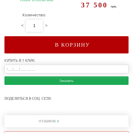
37 500
грн.
Количество:
<
>
В КОРЗИНУ
КУПИТЬ В 1 КЛИК:
Заказать
ПОДЕЛИТЬСЯ В СОЦ. СЕТИ:
ОТЗЫВОВ:
0