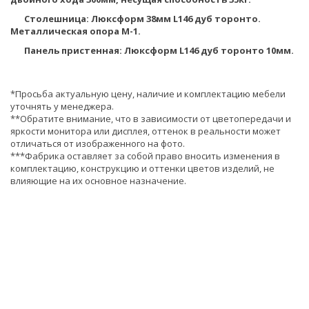
Столешница: Люксформ 38мм L146 дуб торонто.
Металлическая опора М-1.
Панель пристенная: Люксформ L146 дуб торонто 10мм.
*Просьба актуальную цену, наличие и комплектацию мебели
уточнять у менеджера.
**Обратите внимание, что в зависимости от цветопередачи и
яркости монитора или дисплея, оттенок в реальности может
отличаться от изображенного на фото.
***Фабрика оставляет за собой право вносить изменения в
комплектацию, конструкцию и оттенки цветов изделий, не
влияющие на их основное назначение.