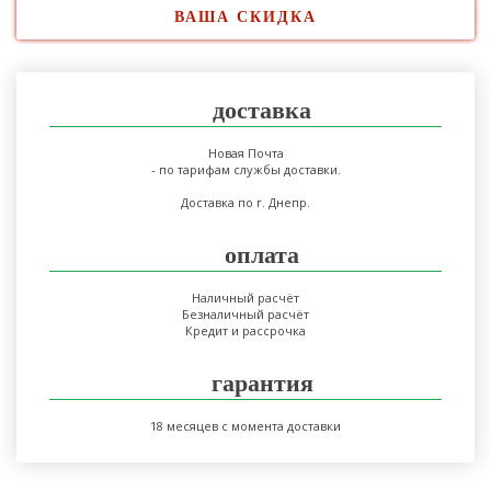
ВАША СКИДКА
доставка
Новая Почта
- по тарифам службы доставки.
Доставка по г. Днепр.
оплата
Наличный расчёт
Безналичный расчёт
Кредит и рассрочка
гарантия
18 месяцев с момента доставки