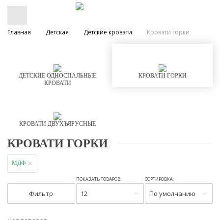
Главная
Детская
Детские кровати
Кровати горки
ДЕТСКИЕ ОДНОСПАЛЬНЫЕ
КРОВАТИ ГОРКИ
КРОВАТИ
КРОВАТИ ДВУХЪЯРУСНЫЕ
КРОВАТИ ГОРКИ
МДФ
ПОКАЗАТЬ ТОВАРОВ:
СОРТИРОВКА:
Фильтр
12
По умолчанию