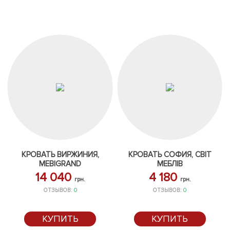
КРОВАТЬ ВИРЖИНИЯ,
КРОВАТЬ СОФИЯ, СВІТ
MEBIGRAND
МЕБЛІВ
14 040
4 180
грн.
грн.
ОТЗЫВОВ:
0
ОТЗЫВОВ:
0
КУПИТЬ
КУПИТЬ