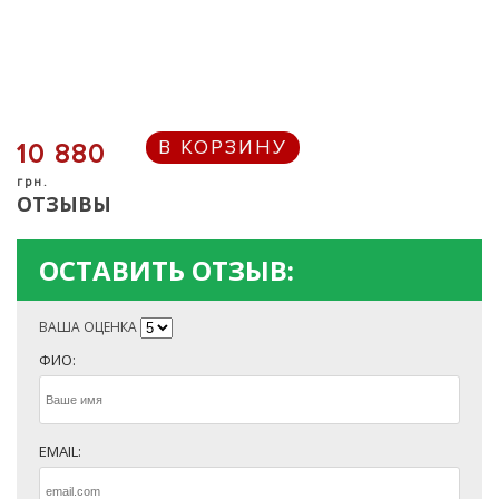
В КОРЗИНУ
10 880
грн.
ОТЗЫВЫ
ОСТАВИТЬ ОТЗЫВ:
ВАША ОЦЕНКА
ФИО:
EMAIL: