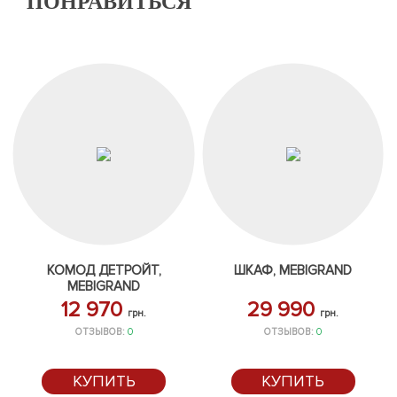
ПОНРАВИТЬСЯ
КОМОД ДЕТРОЙТ,
ШКАФ, MEBIGRAND
MEBIGRAND
12 970
29 990
грн.
грн.
ОТЗЫВОВ:
0
ОТЗЫВОВ:
0
КУПИТЬ
КУПИТЬ