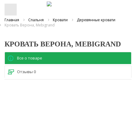
Главная
Спальня
Кровати
Деревянные кровати
Кровать Верона, Mebigrand
КРОВАТЬ ВЕРОНА, MEBIGRAND
Все о товаре
Отзывы
0