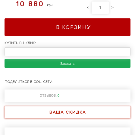
10 880
грн.
<
>
В КОРЗИНУ
КУПИТЬ В 1 КЛИК:
Заказать
ПОДЕЛИТЬСЯ В СОЦ. СЕТИ:
ОТЗЫВОВ:
0
ВАША СКИДКА