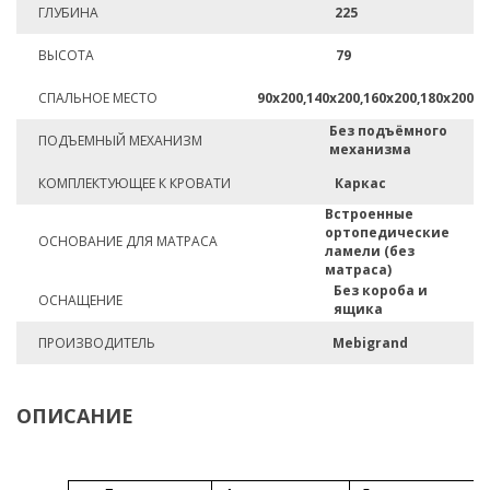
ГЛУБИНА
225
ВЫСОТА
79
СПАЛЬНОЕ МЕСТО
90х200,140х200,160х200,180х200
Без подъёмного
ПОДЪЕМНЫЙ МЕХАНИЗМ
механизма
КОМПЛЕКТУЮЩЕЕ К КРОВАТИ
Каркас
Встроенные
ортопедические
ОСНОВАНИЕ ДЛЯ МАТРАСА
ламели (без
матраса)
Без короба и
ОСНАЩЕНИЕ
ящика
ПРОИЗВОДИТЕЛЬ
Mebigrand
ОПИСАНИЕ