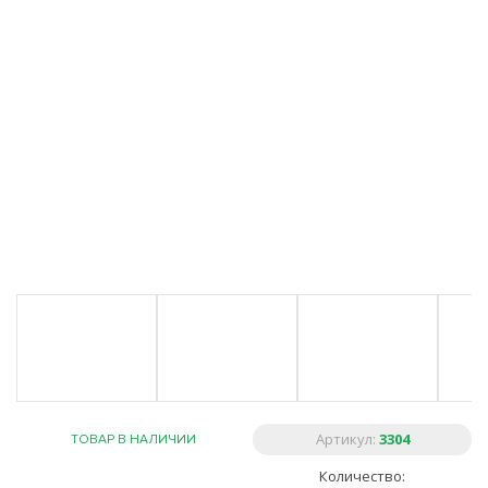
Артикул:
3304
ТОВАР В НАЛИЧИИ
Количество: