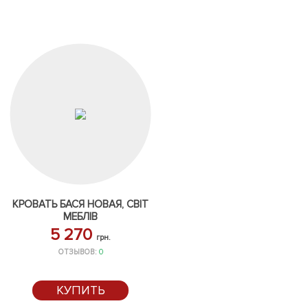
КРОВАТЬ БАСЯ НОВАЯ, СВІТ
МЕБЛІВ
5 270
грн.
ОТЗЫВОВ:
0
КУПИТЬ