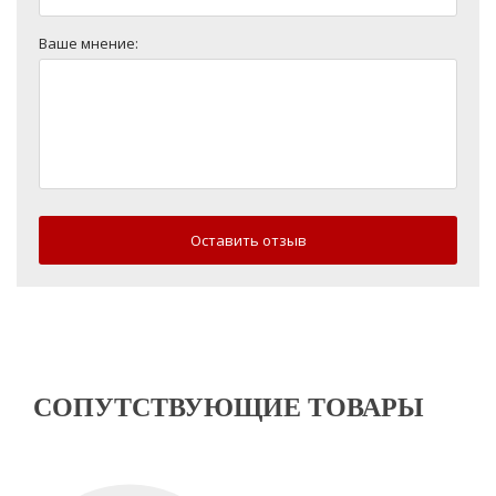
Ваше мнение:
Оставить отзыв
СОПУТСТВУЮЩИЕ ТОВАРЫ