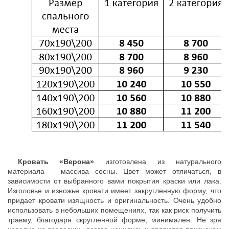
Кровать «Верона»
изготовлена из натурального
материала – массива сосны. Цвет может отличаться, в
зависимости от выбранного вами покрытия краски или лака.
Изголовье и изножье кровати имеет закругленную форму, что
придает кровати изящность и оригинальность. Очень удобно
использовать в небольших помещениях, так как риск получить
травму, благодаря скругленной форме, минимален. Не зря