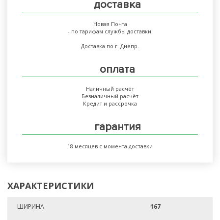
доставка
Новая Почта
- по тарифам службы доставки.
Доставка по г. Днепр.
оплата
Наличный расчёт
Безналичный расчёт
Кредит и рассрочка
гарантия
18 месяцев с момента доставки
ХАРАКТЕРИСТИКИ
ШИРИНА
167