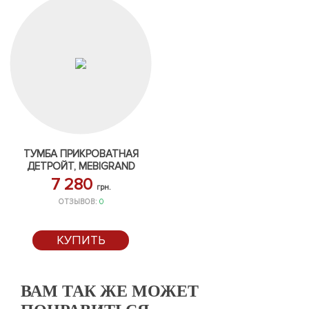
ТУМБА ПРИКРОВАТНАЯ
ДЕТРОЙТ, MEBIGRAND
7 280
грн.
ОТЗЫВОВ:
0
КУПИТЬ
ВАМ ТАК ЖЕ МОЖЕТ