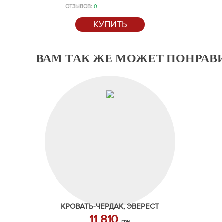
ОТЗЫВОВ:
0
КУПИТЬ
ВАМ ТАК ЖЕ МОЖЕТ ПОНРАВ
КРОВАТЬ-ЧЕРДАК, ЭВЕРЕСТ
11 810
грн.