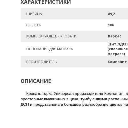
ХАРАКТЕРИСТИКИ
ШИРИНА
89,2
ВЫСОТА
106
КОМПЛЕКТУЮЩЕЕ К КРОВАТИ
Каркас
Щит ЛДСП
ОСНОВАНИЕ ДЛЯ МАТРАСА
(сплошное
матраса)
ПРОИЗВОДИТЕЛЬ
Компанит
ОПИСАНИЕ
Кровать-горка Универсал производителя Компанит - к
просторных выдвижных ящика, тумбу с двумя распашным
ДСП и представлена в большом разнообразие цветов на