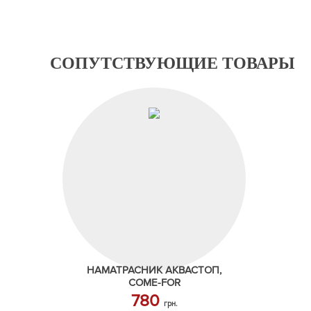
СОПУТСТВУЮЩИЕ ТОВАРЫ
НАМАТРАСНИК АКВАСТОП,
COME-FOR
780
грн.