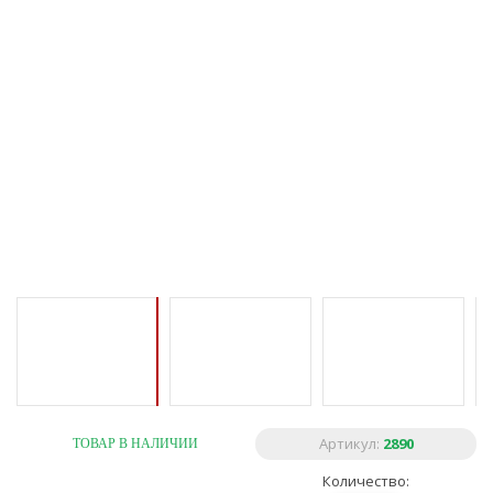
Артикул:
2890
ТОВАР В НАЛИЧИИ
Количество: