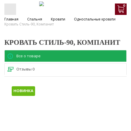
0
Главная
Спальня
Кровати
Односпальные кровати
Кровать Стиль-90, Компанит
КРОВАТЬ СТИЛЬ-90, КОМПАНИТ
Все о товаре
Отзывы
0
НОВИНКА