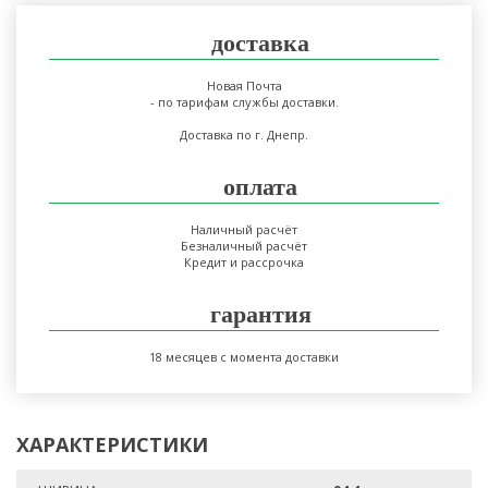
доставка
Новая Почта
- по тарифам службы доставки.
Доставка по г. Днепр.
оплата
Наличный расчёт
Безналичный расчёт
Кредит и рассрочка
гарантия
18 месяцев с момента доставки
ХАРАКТЕРИСТИКИ