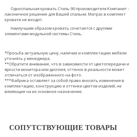
Односпальная кровать Стиль-90 производителя Компанит -
лаконичное решение для Вашей спальни. Матрас в комплект
кровати не входит.
Наилучшим образом кровать сочетается с другими
элементами модульной системы Стиль.
*Просьба актуальную цену, наличие и комплектацию мебели
уточнять у менеджера.
**Обратите внимание, что в зависимости от цветопередачи и
яркости монитора или дисплея, оттенок в реальности может
отличаться от изображенного на фото.
***Фабрика оставляет за собой право вносить изменения в
комплектацию, конструкцию и оттенки цветов изделий, не
влияющие на их основное назначение.
СОПУТСТВУЮЩИЕ ТОВАРЫ