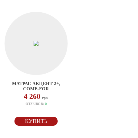
МАТРАС АКЦЕНТ 2+,
COME-FOR
4 260
грн.
ОТЗЫВОВ:
0
КУПИТЬ