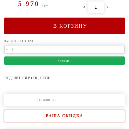
5 970
грн.
<
>
В КОРЗИНУ
КУПИТЬ В 1 КЛИК:
Заказать
ПОДЕЛИТЬСЯ В СОЦ. СЕТИ:
ОТЗЫВОВ:
0
ВАША СКИДКА