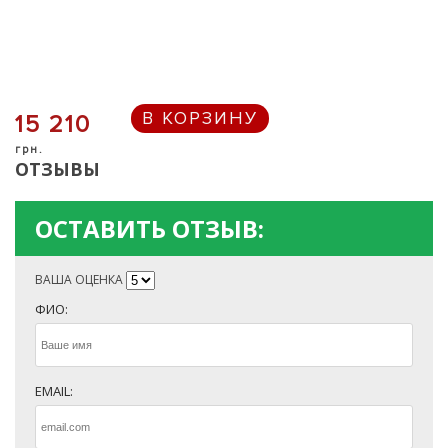
В КОРЗИНУ
15 210
грн.
ОТЗЫВЫ
ОСТАВИТЬ ОТЗЫВ:
ВАША ОЦЕНКА
ФИО:
EMAIL: