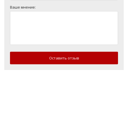
Ваше мнение:
Оставить отзыв