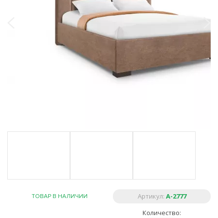
Артикул:
A-2777
ТОВАР В НАЛИЧИИ
Количество: