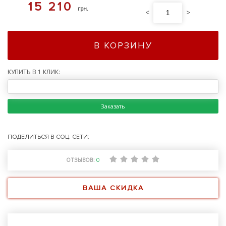
15 210
грн.
<
>
В КОРЗИНУ
КУПИТЬ В 1 КЛИК:
Заказать
ПОДЕЛИТЬСЯ В СОЦ. СЕТИ:
ОТЗЫВОВ:
0
ВАША СКИДКА