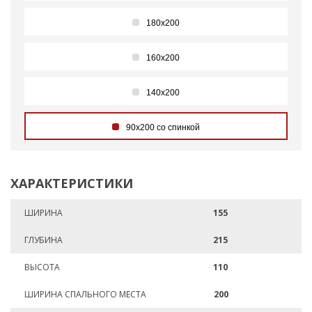
180х200
160х200
140х200
90х200 со спинкой
ХАРАКТЕРИСТИКИ
ШИРИНА
155
ГЛУБИНА
215
ВЫСОТА
110
ШИРИНА СПАЛЬНОГО МЕСТА
200