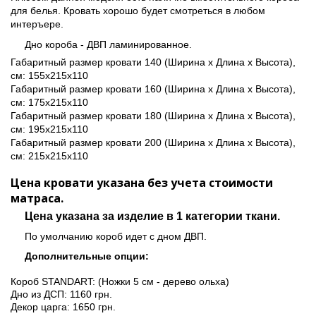
для белья. Кровать хорошо будет смотреться в любом
интеръере.
Дно короба - ДВП ламинированное.
Габаритный размер кровати 140 (Ширина х Длина х Высота),
см: 155x215x110
Габаритный размер кровати 160 (Ширина х Длина х Высота),
см: 175x215x110
Габаритный размер кровати 180 (Ширина х Длина х Высота),
см: 195x215x110
Габаритный размер кровати 200 (Ширина х Длина х Высота),
см: 215x215x110
Цена кровати указана без учета стоимости
матраса.
Цена указана за изделие в 1 категории ткани.
По умолчанию короб идет с дном ДВП.
Дополнительные опции:
Короб STANDART: (Ножки 5 см - дерево ольха)
Дно из ДСП: 1160 грн.
Декор царга: 1650 грн.