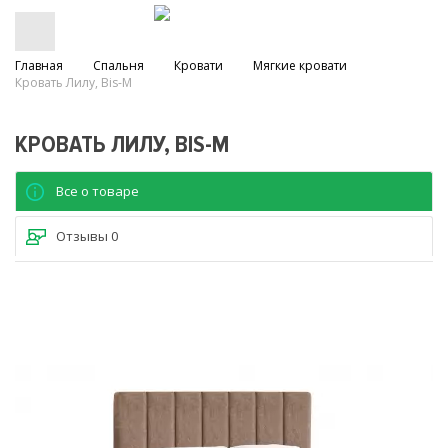
Главная
Спальня
Кровати
Мягкие кровати
Кровать Лилу, Bis-M
КРОВАТЬ ЛИЛУ, BIS-M
Все о товаре
Отзывы
0