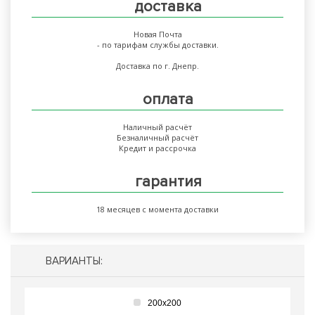
доставка
Новая Почта
- по тарифам службы доставки.
Доставка по г. Днепр.
оплата
Наличный расчёт
Безналичный расчёт
Кредит и рассрочка
гарантия
18 месяцев с момента доставки
ВАРИАНТЫ:
200х200