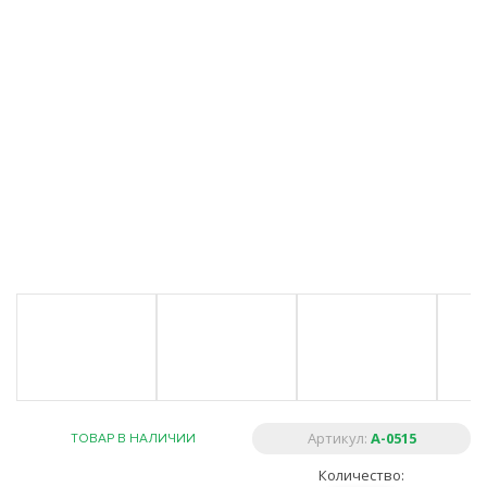
Артикул:
A-0515
ТОВАР В НАЛИЧИИ
Количество: