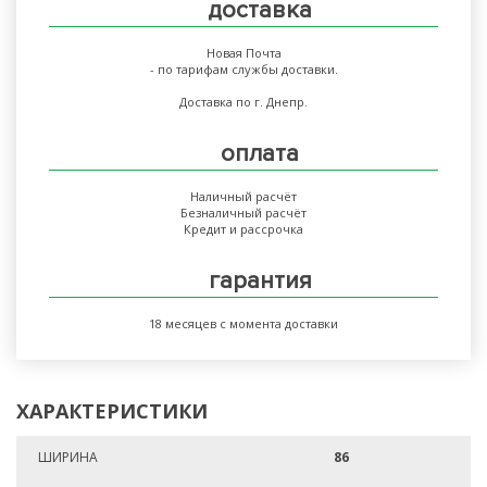
доставка
Новая Почта
- по тарифам службы доставки.
Доставка по г. Днепр.
оплата
Наличный расчёт
Безналичный расчёт
Кредит и рассрочка
гарантия
18 месяцев с момента доставки
ХАРАКТЕРИСТИКИ
ШИРИНА
86