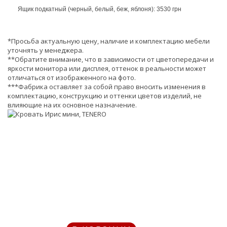
Ящик подкатный (черный, белый, беж, яблоня): 3530 грн
*Просьба актуальную цену, наличие и комплектацию мебели
уточнять у менеджера.
**Обратите внимание, что в зависимости от цветопередачи и
яркости монитора или дисплея, оттенок в реальности может
отличаться от изображенного на фото.
***Фабрика оставляет за собой право вносить изменения в
комплектацию, конструкцию и оттенки цветов изделий, не
влияющие на их основное назначение.