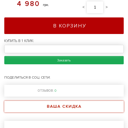
4 980
грн.
<
>
В КОРЗИНУ
КУПИТЬ В 1 КЛИК:
Заказать
ПОДЕЛИТЬСЯ В СОЦ. СЕТИ:
ОТЗЫВОВ:
0
ВАША СКИДКА