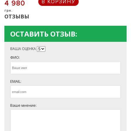
В КОРЗИНУ
4 980
грн.
ОТЗЫВЫ
ОСТАВИТЬ ОТЗЫВ:
ВАША ОЦЕНКА
ФИО:
EMAIL:
Ваше мнение: