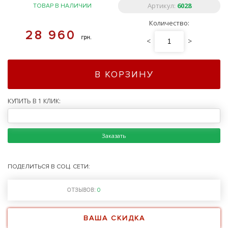
Артикул:
6028
ТОВАР В НАЛИЧИИ
Количество:
28 960
грн.
<
>
В КОРЗИНУ
КУПИТЬ В 1 КЛИК:
Заказать
ПОДЕЛИТЬСЯ В СОЦ. СЕТИ:
ОТЗЫВОВ:
0
ВАША СКИДКА