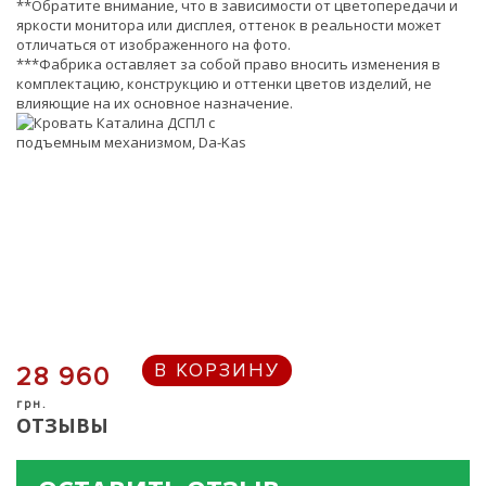
**Обратите внимание, что в зависимости от цветопередачи и
яркости монитора или дисплея, оттенок в реальности может
отличаться от изображенного на фото.
***Фабрика оставляет за собой право вносить изменения в
комплектацию, конструкцию и оттенки цветов изделий, не
влияющие на их основное назначение.
В КОРЗИНУ
28 960
грн.
ОТЗЫВЫ