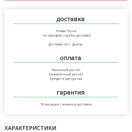
доставка
Новая Почта
- по тарифам службы доставки.
Доставка по г. Днепр.
оплата
Наличный расчёт
Безналичный расчёт
Кредит и рассрочка
гарантия
18 месяцев с момента доставки
ХАРАКТЕРИСТИКИ