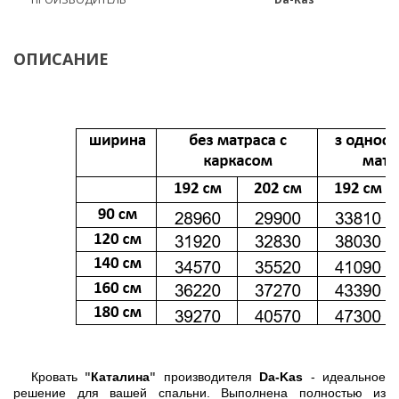
ОПИСАНИЕ
Кровать
"
Каталина
"
производителя
Da-Kas
- идеальное
решение для вашей спальни. Выполнена полностью из