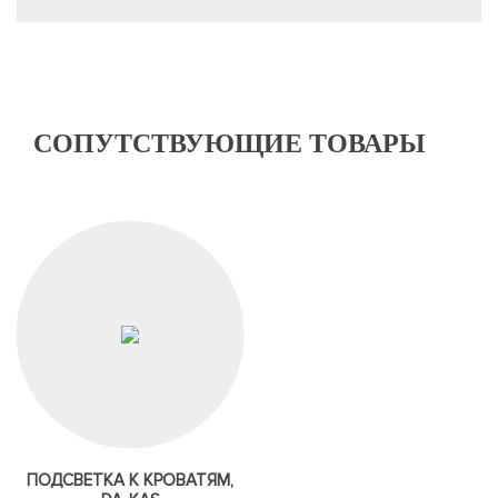
СОПУТСТВУЮЩИЕ ТОВАРЫ
ПОДСВЕТКА К КРОВАТЯМ,