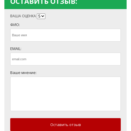
ОСТАВИТЬ ОТЗЫВ:
ВАША ОЦЕНКА
ФИО:
EMAIL:
Ваше мнение:
Оставить отзыв