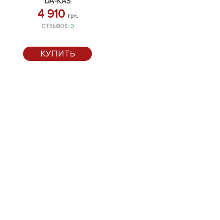
DA-KAS
4 910
грн.
ОТЗЫВОВ:
0
КУПИТЬ