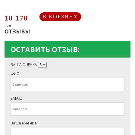
В КОРЗИНУ
10 170
грн.
ОТЗЫВЫ
ОСТАВИТЬ ОТЗЫВ:
ВАША ОЦЕНКА
ФИО:
EMAIL:
Ваше мнение: