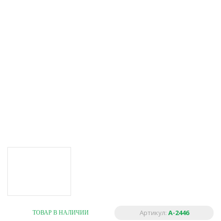
Артикул:
A-2446
ТОВАР В НАЛИЧИИ