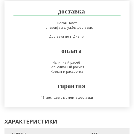
доставка
Новая Почта
- по тарифам службы доставки.
Доставка по г. Днепр.
оплата
Наличный расчёт
Безналичный расчёт
Кредит и рассрочка
гарантия
18 месяцев с момента доставки
ХАРАКТЕРИСТИКИ