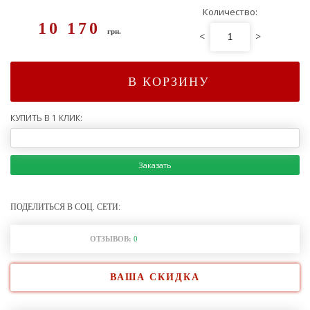
Количество:
10 170
грн.
<
>
В КОРЗИНУ
КУПИТЬ В 1 КЛИК:
Заказать
ПОДЕЛИТЬСЯ В СОЦ. СЕТИ:
ОТЗЫВОВ:
0
ВАША СКИДКА