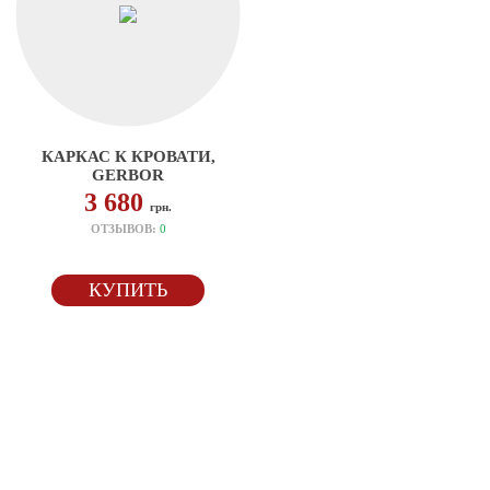
КАРКАС К КРОВАТИ,
GERBOR
3 680
грн.
ОТЗЫВОВ:
0
КУПИТЬ