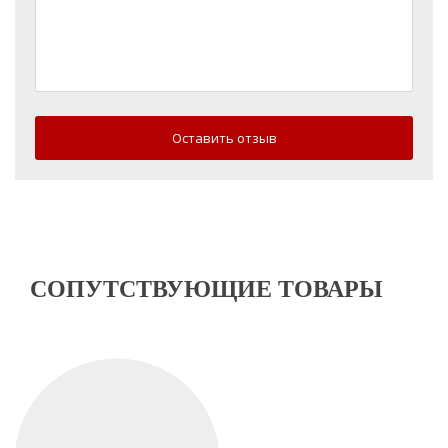
Оставить отзыв
СОПУТСТВУЮЩИЕ ТОВАРЫ