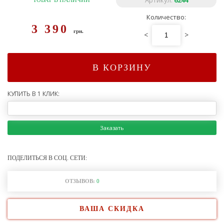
Артикул:
6244
ТОВАР В НАЛИЧИИ
Количество:
3 390
грн.
<
>
В КОРЗИНУ
КУПИТЬ В 1 КЛИК:
Заказать
ПОДЕЛИТЬСЯ В СОЦ. СЕТИ:
ОТЗЫВОВ:
0
ВАША СКИДКА