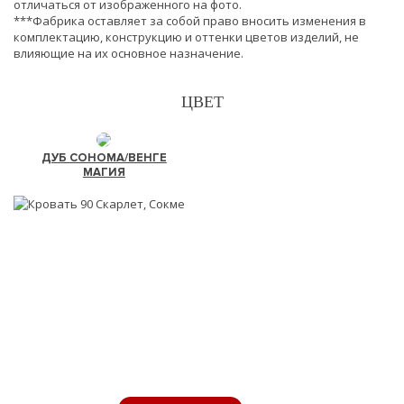
отличаться от изображенного на фото.
***Фабрика оставляет за собой право вносить изменения в
комплектацию, конструкцию и оттенки цветов изделий, не
влияющие на их основное назначение.
ЦВЕТ
ДУБ СОНОМА/ВЕНГЕ
МАГИЯ