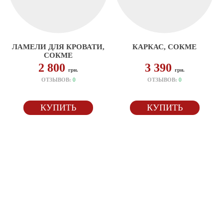
ЛАМЕЛИ ДЛЯ КРОВАТИ,
КАРКАС, СОКМЕ
СОКМЕ
2 800
3 390
грн.
грн.
ОТЗЫВОВ:
0
ОТЗЫВОВ:
0
КУПИТЬ
КУПИТЬ