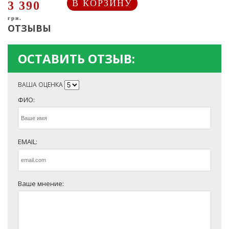
В КОРЗИНУ
3 390
грн.
ОТЗЫВЫ
ОСТАВИТЬ ОТЗЫВ:
ВАША ОЦЕНКА
ФИО:
EMAIL:
Ваше мнение: