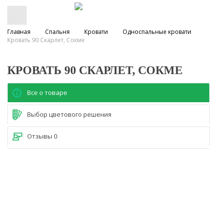
Главная
Спальня
Кровати
Односпальные кровати
Кровать 90 Скарлет, Сокме
КРОВАТЬ 90 СКАРЛЕТ, СОКМЕ
Все о товаре
Выбор цветового решения
Отзывы
0