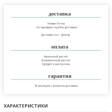
доставка
Новая Почта
- по тарифам службы доставки.
Доставка по г. Днепр.
оплата
Наличный расчёт
Безналичный расчёт
Кредит и рассрочка
гарантия
18 месяцев с момента доставки
ХАРАКТЕРИСТИКИ