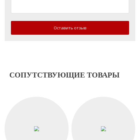
Оставить отзыв
СОПУТСТВУЮЩИЕ ТОВАРЫ