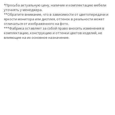
*Просьба актуальную цену, наличие и комплектацию мебели
уточнять у менеджера.
**Обратите внимание, что в зависимости от цветопередачи и
яркости монитора или дисплея, оттенок в реальности может
отличаться от изображенного на фото.
***Фабрика оставляет за собой право вносить изменения в
комплектацию, конструкцию и оттенки цветов изделий, не
влияющие на их основное назначение.