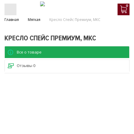
0
Главная
Мягкая
Кресло Спейс Премиум, МКС
КРЕСЛО СПЕЙС ПРЕМИУМ, МКС
Все о товаре
Отзывы
0