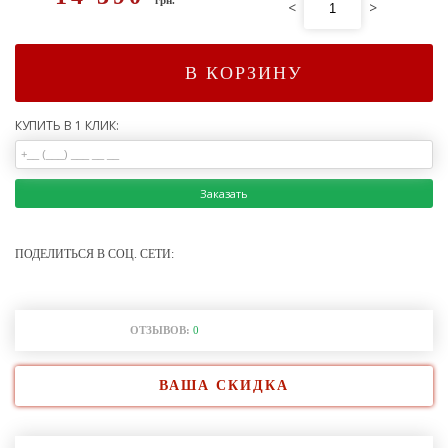
<
>
В КОРЗИНУ
КУПИТЬ В 1 КЛИК:
Заказать
ПОДЕЛИТЬСЯ В СОЦ. СЕТИ:
ОТЗЫВОВ:
0
ВАША СКИДКА