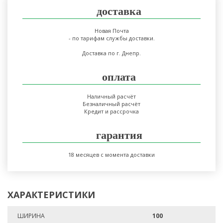
доставка
Новая Почта
- по тарифам службы доставки.
Доставка по г. Днепр.
оплата
Наличный расчёт
Безналичный расчёт
Кредит и рассрочка
гарантия
18 месяцев с момента доставки
ХАРАКТЕРИСТИКИ
ШИРИНА
100