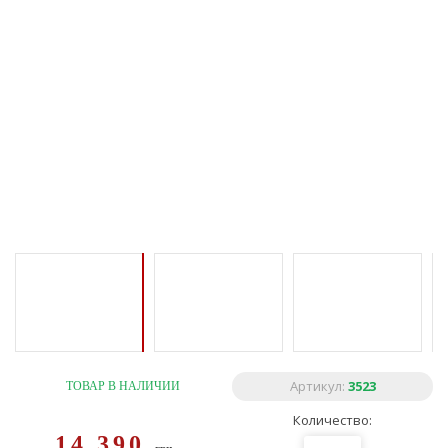
Артикул:
3523
ТОВАР В НАЛИЧИИ
Количество:
14 390
грн.