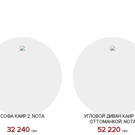
СОФА КАИР 2, NOTA
УГЛОВОЙ ДИВАН КАИР 
ОТТОМАНКОЙ, NOT
32 240
52 220
грн.
грн.