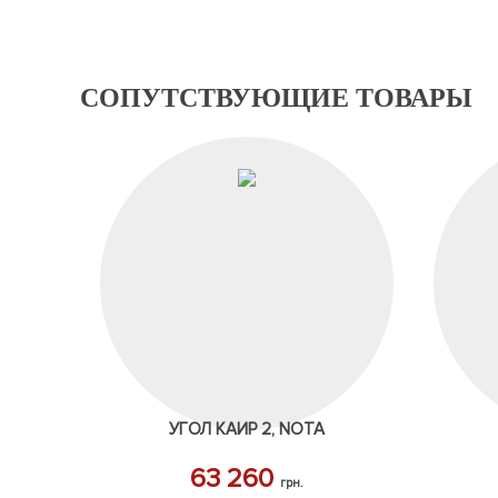
СОПУТСТВУЮЩИЕ ТОВАРЫ
УГОЛ КАИР 2, NOTA
63 260
грн.