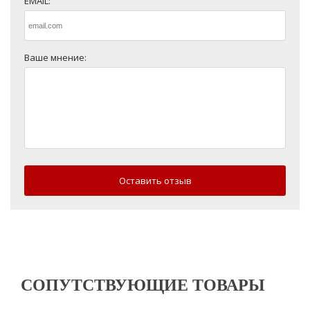
EMAIL:
Ваше мнение:
Оставить отзыв
СОПУТСТВУЮЩИЕ ТОВАРЫ