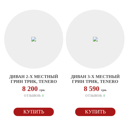
ДИВАН 2-Х МЕСТНЫЙ
ДИВАН 3-Х МЕСТНЫЙ
ГРИН ТРИК, TENERO
ГРИН ТРИК, TENERO
8 200
8 590
грн.
грн.
ОТЗЫВОВ:
0
ОТЗЫВОВ:
0
КУПИТЬ
КУПИТЬ