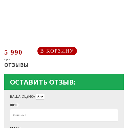
В КОРЗИНУ
5 990
грн.
ОТЗЫВЫ
ОСТАВИТЬ ОТЗЫВ:
ВАША ОЦЕНКА
ФИО: