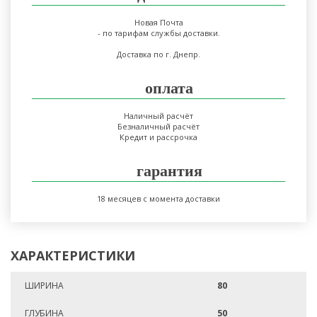
Новая Почта
- по тарифам службы доставки.
Доставка по г. Днепр.
оплата
Наличный расчёт
Безналичный расчёт
Кредит и рассрочка
гарантия
18 месяцев с момента доставки
ХАРАКТЕРИСТИКИ
ШИРИНА
80
ГЛУБИНА
50