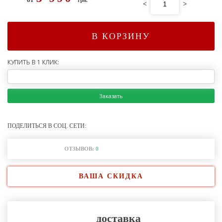
<
>
В КОРЗИНУ
КУПИТЬ В 1 КЛИК:
Заказать
ПОДЕЛИТЬСЯ В СОЦ. СЕТИ:
ОТЗЫВОВ:
0
ВАША СКИДКА
доставка