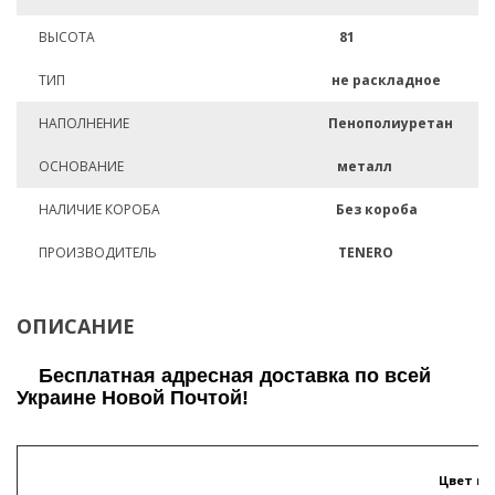
ВЫСОТА
81
ТИП
не раскладное
НАПОЛНЕНИЕ
Пенополиуретан
ОСНОВАНИЕ
металл
НАЛИЧИЕ КОРОБА
Без короба
ПРОИЗВОДИТЕЛЬ
TENERO
ОПИСАНИЕ
Бесплатная адресная доставка по всей
Украине Новой Почтой!
Цвет п