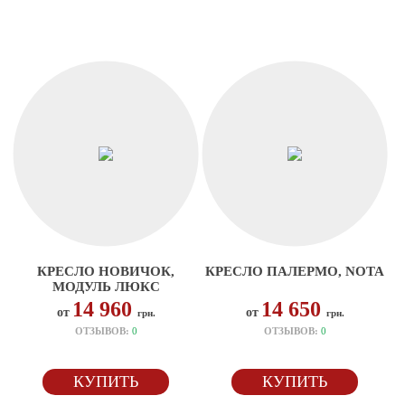
КРЕСЛО НОВИЧОК,
КРЕСЛО ПАЛЕРМО, NOTA
МОДУЛЬ ЛЮКС
14 960
14 650
от
от
грн.
грн.
ОТЗЫВОВ:
0
ОТЗЫВОВ:
0
КУПИТЬ
КУПИТЬ