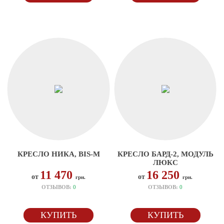
КРЕСЛО НИКА, BIS-M
КРЕСЛО БАРД-2, МОДУЛЬ
ЛЮКС
11 470
16 250
от
от
грн.
грн.
ОТЗЫВОВ:
0
ОТЗЫВОВ:
0
КУПИТЬ
КУПИТЬ