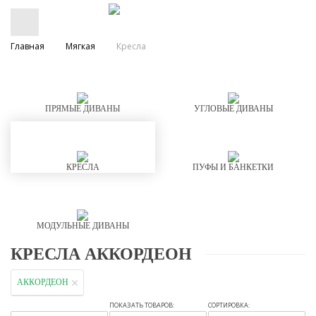
Главная
Мягкая
Кресла
ПРЯМЫЕ ДИВАНЫ
УГЛОВЫЕ ДИВАНЫ
КРЕСЛА
ПУФЫ И БАНКЕТКИ
МОДУЛЬНЫЕ ДИВАНЫ
КРЕСЛА АККОРДЕОН
АККОРДЕОН
ПОКАЗАТЬ ТОВАРОВ:
СОРТИРОВКА: