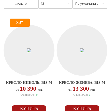
Фильтр
12
По умолчанию
ХИТ
КРЕСЛО НИКОЛЬ, BIS-M
КРЕСЛО ЖЕНЕВА, BIS-M
10 390
13 300
от
от
грн.
грн.
ОТЗЫВОВ:
0
ОТЗЫВОВ:
0
КУПИТЬ
КУПИТЬ