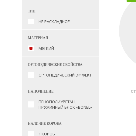
ТИП
НЕ РАСКЛАДНОЕ
МАТЕРИАЛ
МЯГКИЙ
ОРТОПЕДИЧЕСКИЕ СВОЙСТВА
ОРТОПЕДИЧЕСКИЙ ЭФФЕКТ
НАПОЛНЕНИЕ
ОТ
ПЕНОПОЛИУРЕТАН,
ПРУЖИННЫЙ БЛОК «BONEL»
НАЛИЧИЕ КОРОБА
1 КОРОБ