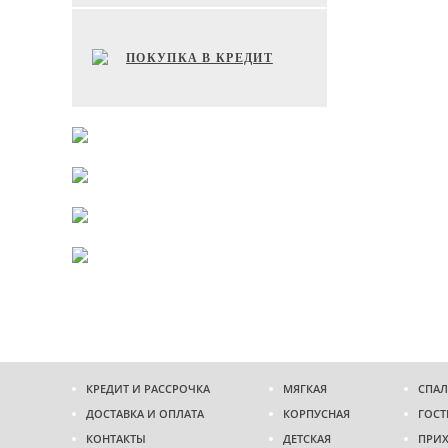
ПОКУПКА В КРЕДИТ
КРЕДИТ И РАССРОЧКА
МЯГКАЯ
СПАЛ
ДОСТАВКА И ОПЛАТА
КОРПУСНАЯ
ГОСТ
КОНТАКТЫ
ДЕТСКАЯ
ПРИ