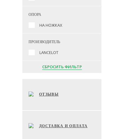
ОПОРА
НА НОЖКАХ
ПРОИЗВОДИТЕЛЬ
LANCELOT
СБРОСИТЬ ФИЛЬТР
ОТЗЫВЫ
ДОСТАВКА И ОПЛАТА