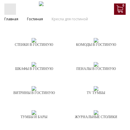
0
Главная
Гостиная
Кресла для гостиной
СТЕНКИ В ГОСТИНУЮ
КОМОДЫ В ГОСТИНУЮ
ШКАФЫ В ГОСТИНУЮ
ПЕНАЛЫ В ГОСТИНУЮ
ВИТРИНЫ В ГОСТИНУЮ
TV ТУМБЫ
ТУМБЫ И БАРЫ
ЖУРНАЛЬНЫЕ СТОЛИКИ