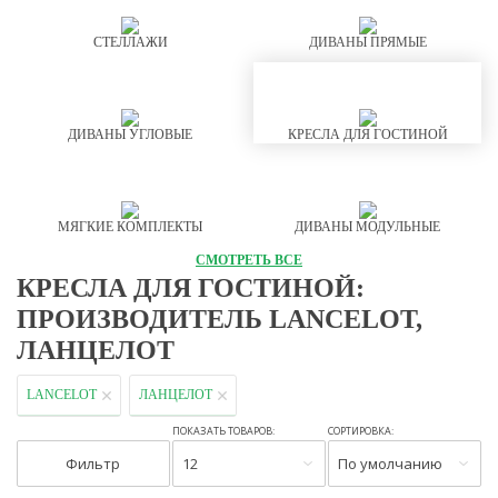
СТЕЛЛАЖИ
ДИВАНЫ ПРЯМЫЕ
ДИВАНЫ УГЛОВЫЕ
КРЕСЛА ДЛЯ ГОСТИНОЙ
МЯГКИЕ КОМПЛЕКТЫ
ДИВАНЫ МОДУЛЬНЫЕ
СМОТРЕТЬ ВСЕ
КРЕСЛА ДЛЯ ГОСТИНОЙ:
ПРОИЗВОДИТЕЛЬ LANCELOT,
ЛАНЦЕЛОТ
LANCELOT
ЛАНЦЕЛОТ
ПОКАЗАТЬ ТОВАРОВ:
СОРТИРОВКА:
Фильтр
12
По умолчанию