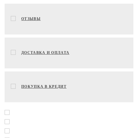
ОТЗЫВЫ
ДОСТАВКА И ОПЛАТА
ПОКУПКА В КРЕДИТ