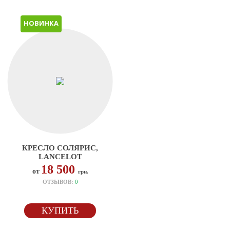
НОВИНКА
КРЕСЛО СОЛЯРИС,
LANCELOT
18 500
от
грн.
ОТЗЫВОВ:
0
КУПИТЬ