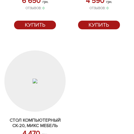
6 650
4 590
грн.
грн.
ОТЗЫВОВ:
0
ОТЗЫВОВ:
0
КУПИТЬ
КУПИТЬ
СТОЛ КОМПЬЮТЕРНЫЙ
СК-20, МИКС МЕБЕЛЬ
4 470