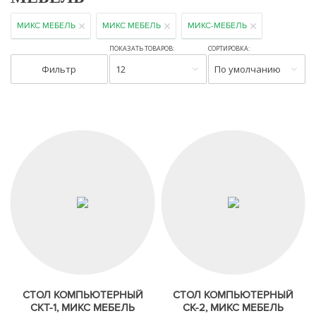
МИКС МЕБЕЛЬ
МИКС МЕБЕЛЬ
МИКС-МЕБЕЛЬ
ПОКАЗАТЬ ТОВАРОВ:
СОРТИРОВКА:
Фильтр
12
По умолчанию
СТОЛ КОМПЬЮТЕРНЫЙ
СТОЛ КОМПЬЮТЕРНЫЙ
СКТ-1, МИКС МЕБЕЛЬ
СК-2, МИКС МЕБЕЛЬ