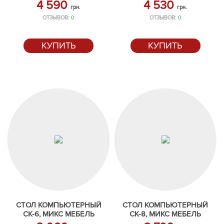
4 590
4 530
грн.
грн.
ОТЗЫВОВ:
0
ОТЗЫВОВ:
0
КУПИТЬ
КУПИТЬ
СТОЛ КОМПЬЮТЕРНЫЙ
СТОЛ КОМПЬЮТЕРНЫЙ
СК-6, МИКС МЕБЕЛЬ
СК-8, МИКС МЕБЕЛЬ