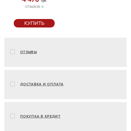
грн.
ОТЗЫВОВ:
0
КУПИТЬ
ОТЗЫВЫ
ДОСТАВКА И ОПЛАТА
ПОКУПКА В КРЕДИТ