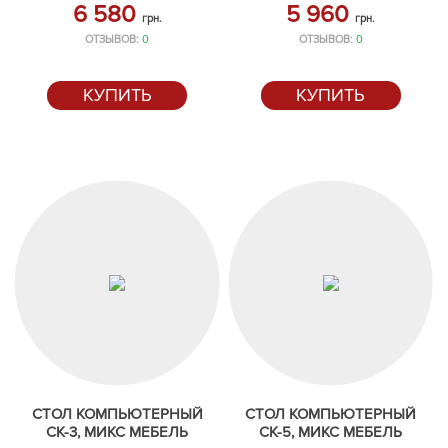
6 580
5 960
грн.
грн.
ОТЗЫВОВ:
0
ОТЗЫВОВ:
0
КУПИТЬ
КУПИТЬ
СТОЛ КОМПЬЮТЕРНЫЙ
СТОЛ КОМПЬЮТЕРНЫЙ
СК-3, МИКС МЕБЕЛЬ
СК-5, МИКС МЕБЕЛЬ