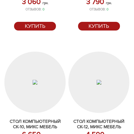
3 060
3 790
грн.
грн.
ОТЗЫВОВ:
0
ОТЗЫВОВ:
0
КУПИТЬ
КУПИТЬ
СТОЛ КОМПЬЮТЕРНЫЙ
СТОЛ КОМПЬЮТЕРНЫЙ
СК-10, МИКС МЕБЕЛЬ
СК-12, МИКС МЕБЕЛЬ