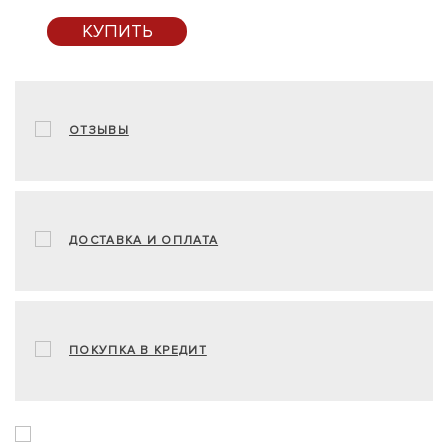
КУПИТЬ
ОТЗЫВЫ
ДОСТАВКА И ОПЛАТА
ПОКУПКА В КРЕДИТ