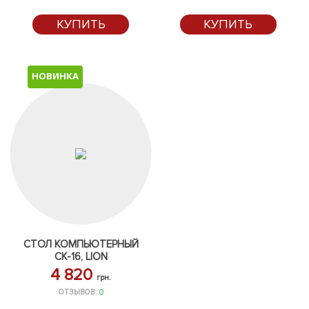
КУПИТЬ
КУПИТЬ
НОВИНКА
СТОЛ КОМПЬЮТЕРНЫЙ
СК-16, LION
4 820
грн.
ОТЗЫВОВ:
0