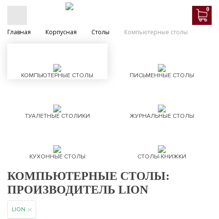
0
Главная
Корпусная
Столы
Компьютерные столы
КОМПЬЮТЕРНЫЕ СТОЛЫ
ПИСЬМЕННЫЕ СТОЛЫ
ТУАЛЕТНЫЕ СТОЛИКИ
ЖУРНАЛЬНЫЕ СТОЛЫ
КУХОННЫЕ СТОЛЫ
СТОЛЫ-КНИЖКИ
КОМПЬЮТЕРНЫЕ СТОЛЫ:
ПРОИЗВОДИТЕЛЬ LION
LION