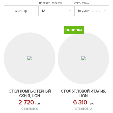
ПОКАЗАТЬ ТОВАРОВ:
СОРТИРОВКА:
Фильтр
12
По умолчанию
НОВИНКА
СТОЛ КОМПЬЮТЕРНЫЙ
СТОЛ УГЛОВОЙ ИТАЛИЯ,
СКН-3, LION
LION
2 720
6 310
грн.
грн.
ОТЗЫВОВ:
0
ОТЗЫВОВ:
0