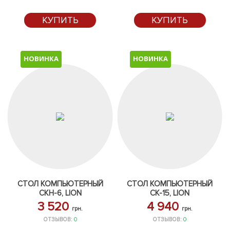
КУПИТЬ
КУПИТЬ
НОВИНКА
НОВИНКА
СТОЛ КОМПЬЮТЕРНЫЙ
СТОЛ КОМПЬЮТЕРНЫЙ
СКН-6, LION
СК-15, LION
3 520
4 940
грн.
грн.
ОТЗЫВОВ:
0
ОТЗЫВОВ:
0