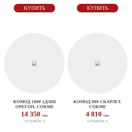
КУПИТЬ
КУПИТЬ
КОМОД 1800 2Д/4Ш
КОМОД 800 СКАРЛЕТ,
ОРЕГОН, СОКМЕ
СОКМЕ
14 350
4 810
грн.
грн.
ОТЗЫВОВ:
0
ОТЗЫВОВ:
0