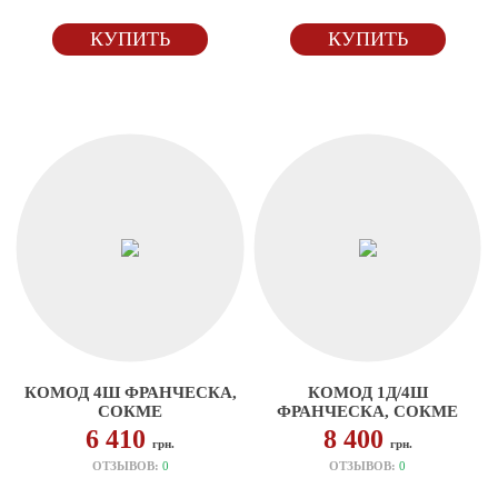
КУПИТЬ
КУПИТЬ
КОМОД 4Ш ФРАНЧЕСКА,
КОМОД 1Д/4Ш
СОКМЕ
ФРАНЧЕСКА, СОКМЕ
6 410
8 400
грн.
грн.
ОТЗЫВОВ:
0
ОТЗЫВОВ:
0