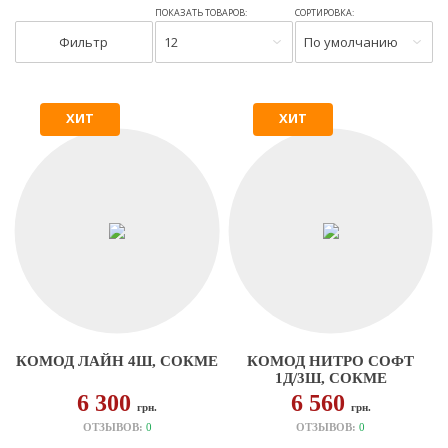
ПОКАЗАТЬ ТОВАРОВ:
СОРТИРОВКА:
Фильтр
12
По умолчанию
ХИТ
ХИТ
КОМОД ЛАЙН 4Ш, СОКМЕ
КОМОД НИТРО СОФТ
1Д/3Ш, СОКМЕ
6 300
6 560
грн.
грн.
ОТЗЫВОВ:
0
ОТЗЫВОВ:
0