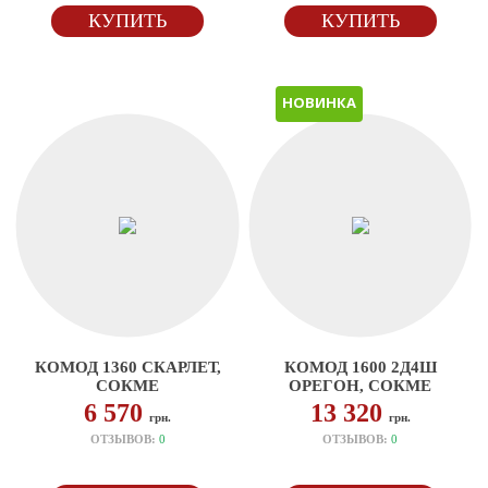
КУПИТЬ
КУПИТЬ
НОВИНКА
КОМОД 1360 СКАРЛЕТ,
КОМОД 1600 2Д4Ш
СОКМЕ
ОРЕГОН, СОКМЕ
6 570
13 320
грн.
грн.
ОТЗЫВОВ:
0
ОТЗЫВОВ:
0