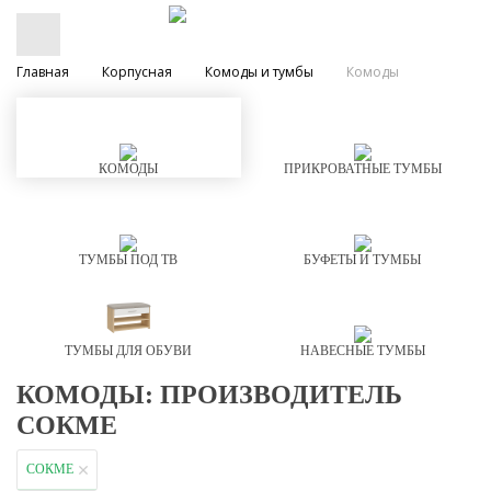
Главная
Корпусная
Комоды и тумбы
Комоды
КОМОДЫ
ПРИКРОВАТНЫЕ ТУМБЫ
ТУМБЫ ПОД ТВ
БУФЕТЫ И ТУМБЫ
ТУМБЫ ДЛЯ ОБУВИ
НАВЕСНЫЕ ТУМБЫ
КОМОДЫ: ПРОИЗВОДИТЕЛЬ
СОКМЕ
СОКМЕ