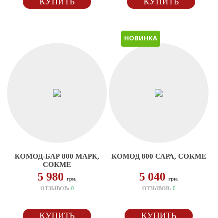
КУПИТЬ
КУПИТЬ
НОВИНКА
КОМОД-БАР 800 МАРК,
КОМОД 800 САРА, СОКМЕ
СОКМЕ
5 980
5 040
грн.
грн.
ОТЗЫВОВ:
0
ОТЗЫВОВ:
0
КУПИТЬ
КУПИТЬ