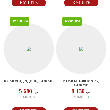
КУПИТЬ
КУПИТЬ
НОВИНКА
НОВИНКА
КОМОД 3Д АДЕЛЬ, СОКМЕ
КОМОД 1500 МАРК,
СОКМЕ
5 680
8 130
грн.
грн.
ОТЗЫВОВ:
0
ОТЗЫВОВ:
0