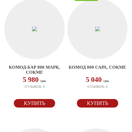
КОМОД-БАР 800 МАРК,
КОМОД 800 САРА, СОКМЕ
СОКМЕ
5 980
5 040
грн.
грн.
ОТЗЫВОВ:
0
ОТЗЫВОВ:
0
КУПИТЬ
КУПИТЬ