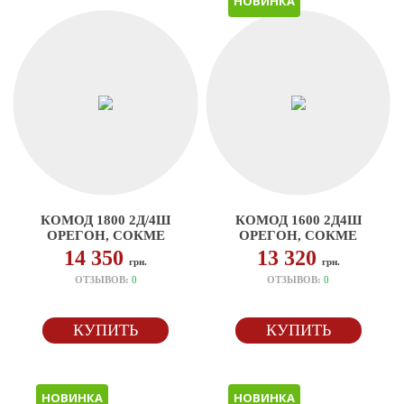
НОВИНКА
КОМОД 1800 2Д/4Ш
КОМОД 1600 2Д4Ш
ОРЕГОН, СОКМЕ
ОРЕГОН, СОКМЕ
14 350
13 320
грн.
грн.
ОТЗЫВОВ:
0
ОТЗЫВОВ:
0
КУПИТЬ
КУПИТЬ
НОВИНКА
НОВИНКА