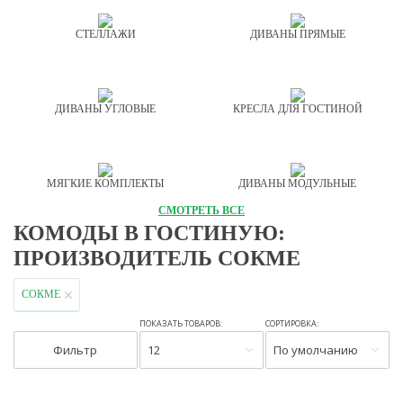
СТЕЛЛАЖИ
ДИВАНЫ ПРЯМЫЕ
ДИВАНЫ УГЛОВЫЕ
КРЕСЛА ДЛЯ ГОСТИНОЙ
МЯГКИЕ КОМПЛЕКТЫ
ДИВАНЫ МОДУЛЬНЫЕ
СМОТРЕТЬ ВСЕ
КОМОДЫ В ГОСТИНУЮ:
ПРОИЗВОДИТЕЛЬ СОКМЕ
СОКМЕ
ПОКАЗАТЬ ТОВАРОВ:
СОРТИРОВКА:
Фильтр
12
По умолчанию