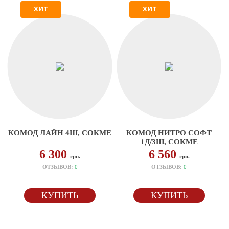
ХИТ
ХИТ
КОМОД ЛАЙН 4Ш, СОКМЕ
КОМОД НИТРО СОФТ
1Д/3Ш, СОКМЕ
6 300
6 560
грн.
грн.
ОТЗЫВОВ:
0
ОТЗЫВОВ:
0
КУПИТЬ
КУПИТЬ