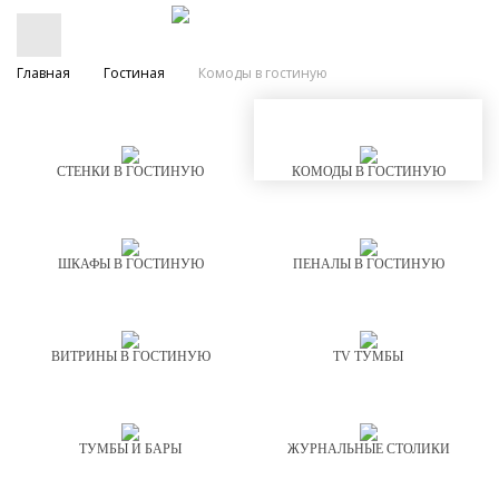
Главная
Гостиная
Комоды в гостиную
СТЕНКИ В ГОСТИНУЮ
КОМОДЫ В ГОСТИНУЮ
ШКАФЫ В ГОСТИНУЮ
ПЕНАЛЫ В ГОСТИНУЮ
ВИТРИНЫ В ГОСТИНУЮ
TV ТУМБЫ
ТУМБЫ И БАРЫ
ЖУРНАЛЬНЫЕ СТОЛИКИ