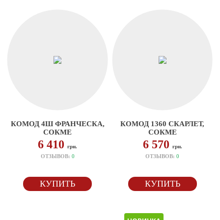
КОМОД 4Ш ФРАНЧЕСКА,
КОМОД 1360 СКАРЛЕТ,
СОКМЕ
СОКМЕ
6 410
6 570
грн.
грн.
ОТЗЫВОВ:
0
ОТЗЫВОВ:
0
КУПИТЬ
КУПИТЬ