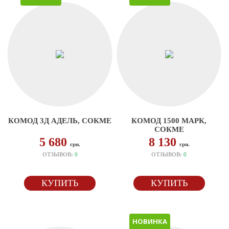
КОМОД 3Д АДЕЛЬ, СОКМЕ
КОМОД 1500 МАРК,
СОКМЕ
5 680
8 130
грн.
грн.
ОТЗЫВОВ:
0
ОТЗЫВОВ:
0
КУПИТЬ
КУПИТЬ
НОВИНКА