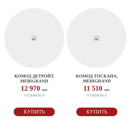
КОМОД ДЕТРОЙТ,
КОМОД ТОСКАНА,
MEBIGRAND
MEBIGRAND
12 970
11 510
грн.
грн.
ОТЗЫВОВ:
0
ОТЗЫВОВ:
0
КУПИТЬ
КУПИТЬ