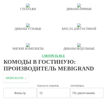
СТЕЛЛАЖИ
ДИВАНЫ ПРЯМЫЕ
ДИВАНЫ УГЛОВЫЕ
КРЕСЛА ДЛЯ ГОСТИНОЙ
МЯГКИЕ КОМПЛЕКТЫ
ДИВАНЫ МОДУЛЬНЫЕ
СМОТРЕТЬ ВСЕ
КОМОДЫ В ГОСТИНУЮ:
ПРОИЗВОДИТЕЛЬ MEBIGRAND
MEBIGRAND
ПОКАЗАТЬ ТОВАРОВ:
СОРТИРОВКА:
Фильтр
12
По умолчанию