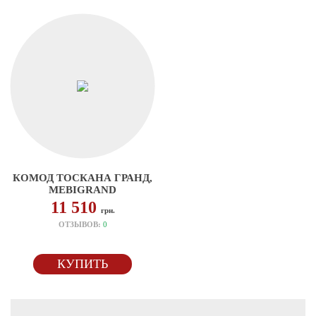
КОМОД ТОСКАНА ГРАНД,
MEBIGRAND
11 510
грн.
ОТЗЫВОВ:
0
КУПИТЬ