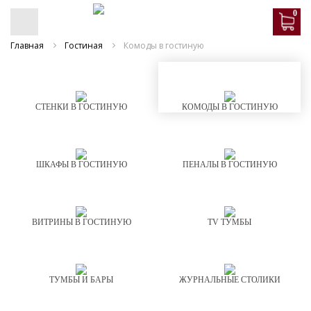
0
Главная
Гостиная
Комоды в гостиную
СТЕНКИ В ГОСТИНУЮ
КОМОДЫ В ГОСТИНУЮ
ШКАФЫ В ГОСТИНУЮ
ПЕНАЛЫ В ГОСТИНУЮ
ВИТРИНЫ В ГОСТИНУЮ
TV ТУМБЫ
ТУМБЫ И БАРЫ
ЖУРНАЛЬНЫЕ СТОЛИКИ