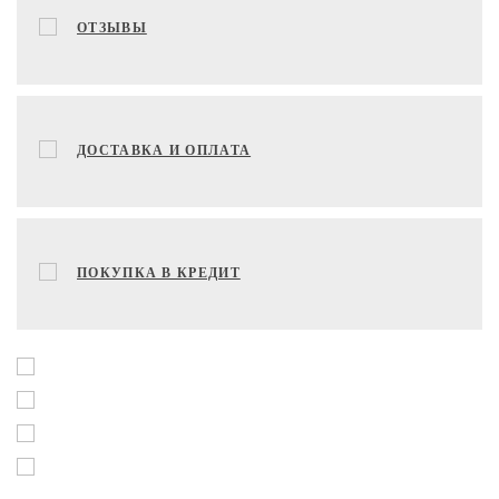
ОТЗЫВЫ
ДОСТАВКА И ОПЛАТА
ПОКУПКА В КРЕДИТ