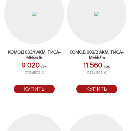
КОМОД 003/1 АКМ, ТИСА-
КОМОД 003/2 АКМ, ТИСА-
МЕБЕЛЬ
МЕБЕЛЬ
9 020
11 560
грн.
грн.
ОТЗЫВОВ:
0
ОТЗЫВОВ:
0
КУПИТЬ
КУПИТЬ