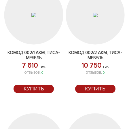
КОМОД 002/1 АКМ, ТИСА-
КОМОД 002/2 АКМ, ТИСА-
МЕБЕЛЬ
МЕБЕЛЬ
7 610
10 750
грн.
грн.
ОТЗЫВОВ:
0
ОТЗЫВОВ:
0
КУПИТЬ
КУПИТЬ