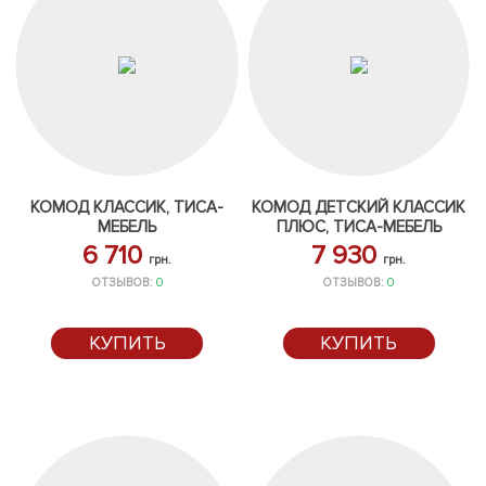
КОМОД КЛАССИК, ТИСА-
КОМОД ДЕТСКИЙ КЛАССИК
МЕБЕЛЬ
ПЛЮС, ТИСА-МЕБЕЛЬ
6 710
7 930
грн.
грн.
ОТЗЫВОВ:
0
ОТЗЫВОВ:
0
КУПИТЬ
КУПИТЬ