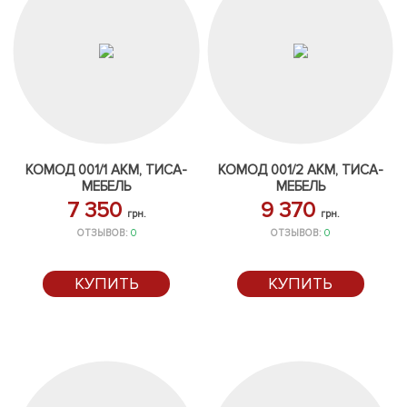
КОМОД 001/1 АКМ, ТИСА-
КОМОД 001/2 АКМ, ТИСА-
МЕБЕЛЬ
МЕБЕЛЬ
7 350
9 370
грн.
грн.
ОТЗЫВОВ:
0
ОТЗЫВОВ:
0
КУПИТЬ
КУПИТЬ