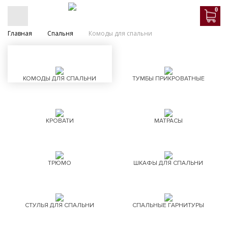
0
Главная
Спальня
Комоды для спальни
КОМОДЫ ДЛЯ СПАЛЬНИ
ТУМБЫ ПРИКРОВАТНЫЕ
КРОВАТИ
МАТРАСЫ
ТРЮМО
ШКАФЫ ДЛЯ СПАЛЬНИ
СТУЛЬЯ ДЛЯ СПАЛЬНИ
СПАЛЬНЫЕ ГАРНИТУРЫ