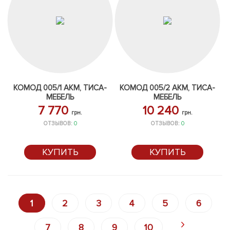
КОМОД 005/1 АКМ, ТИСА-
КОМОД 005/2 АКМ, ТИСА-
МЕБЕЛЬ
МЕБЕЛЬ
7 770
10 240
грн.
грн.
ОТЗЫВОВ:
0
ОТЗЫВОВ:
0
КУПИТЬ
КУПИТЬ
1
2
3
4
5
6
7
8
9
10