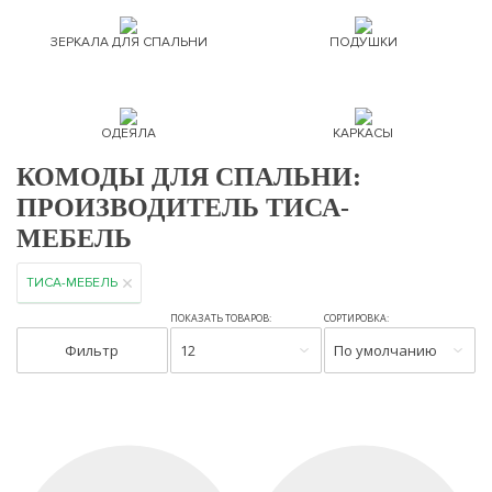
ЗЕРКАЛА ДЛЯ СПАЛЬНИ
ПОДУШКИ
ОДЕЯЛА
КАРКАСЫ
КОМОДЫ ДЛЯ СПАЛЬНИ:
ПРОИЗВОДИТЕЛЬ ТИСА-
МЕБЕЛЬ
ТИСА-МЕБЕЛЬ
ПОКАЗАТЬ ТОВАРОВ:
СОРТИРОВКА:
Фильтр
12
По умолчанию