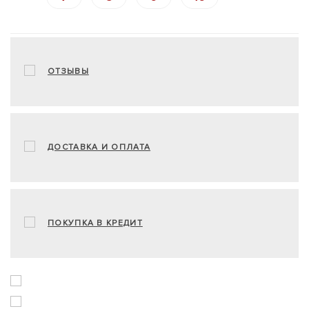
ОТЗЫВЫ
ДОСТАВКА И ОПЛАТА
ПОКУПКА В КРЕДИТ