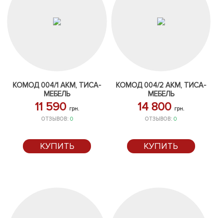
КОМОД 004/1 АКМ, ТИСА-
КОМОД 004/2 АКМ, ТИСА-
МЕБЕЛЬ
МЕБЕЛЬ
11 590
14 800
грн.
грн.
ОТЗЫВОВ:
0
ОТЗЫВОВ:
0
КУПИТЬ
КУПИТЬ