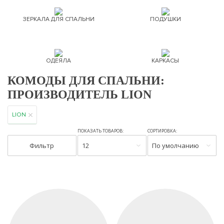
ЗЕРКАЛА ДЛЯ СПАЛЬНИ
ПОДУШКИ
ОДЕЯЛА
КАРКАСЫ
КОМОДЫ ДЛЯ СПАЛЬНИ:
ПРОИЗВОДИТЕЛЬ LION
LION
ПОКАЗАТЬ ТОВАРОВ:
СОРТИРОВКА:
Фильтр
12
По умолчанию