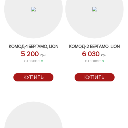
КОМОД-1 БЕРГАМО, LION
КОМОД-2 БЕРГАМО, LION
5 200
6 030
грн.
грн.
ОТЗЫВОВ:
0
ОТЗЫВОВ:
0
КУПИТЬ
КУПИТЬ