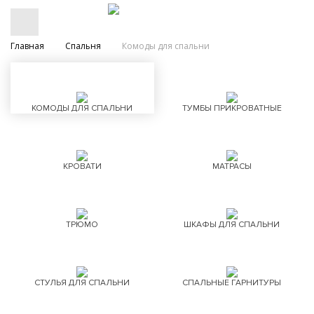
Главная
Спальня
Комоды для спальни
КОМОДЫ ДЛЯ СПАЛЬНИ
ТУМБЫ ПРИКРОВАТНЫЕ
КРОВАТИ
МАТРАСЫ
ТРЮМО
ШКАФЫ ДЛЯ СПАЛЬНИ
СТУЛЬЯ ДЛЯ СПАЛЬНИ
СПАЛЬНЫЕ ГАРНИТУРЫ