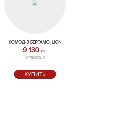
КОМОД-3 БЕРГАМО, LION
9 130
грн.
ОТЗЫВОВ:
0
КУПИТЬ