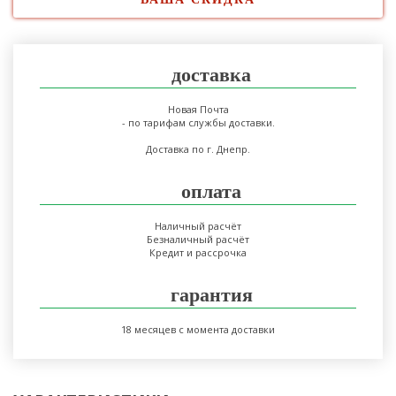
доставка
Новая Почта
- по тарифам службы доставки.
Доставка по г. Днепр.
оплата
Наличный расчёт
Безналичный расчёт
Кредит и рассрочка
гарантия
18 месяцев с момента доставки