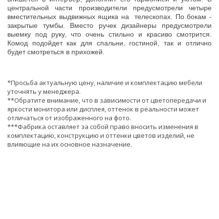
центральной части производители предусмотрели четыре
вместительных выдвижных ящика на телескопах. По бокам -
закрытые тумбы. Вместо ручек дизайнеры предусмотрели
выемку под руку, что очень стильно и красиво смотрится.
Комод подойдет как для спальни, гостиной, так и отлично
будет смотреться в прихожей.
*Просьба актуальную цену, наличие и комплектацию мебели
уточнять у менеджера.
**Обратите внимание, что в зависимости от цветопередачи и
яркости монитора или дисплея, оттенок в реальности может
отличаться от изображенного на фото.
***Фабрика оставляет за собой право вносить изменения в
комплектацию, конструкцию и оттенки цветов изделий, не
влияющие на их основное назначение.