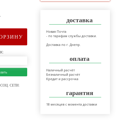
>
доставка
Новая Почта
- по тарифам службы доставки.
КОРЗИНУ
Доставка по г. Днепр.
К:
оплата
Наличный расчёт
азать
Безналичный расчёт
Кредит и рассрочка
СОЦ. СЕТИ:
гарантия
18 месяцев с момента доставки