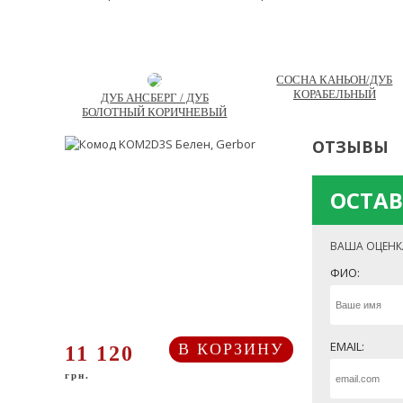
СОСНА КАНЬОН/ДУБ
КОРАБЕЛЬНЫЙ
ДУБ АНСБЕРГ / ДУБ
БОЛОТНЫЙ КОРИЧНЕВЫЙ
ОТЗЫВЫ
ОСТАВ
ВАША ОЦЕНК
ФИО:
EMAIL:
В КОРЗИНУ
11 120
грн.