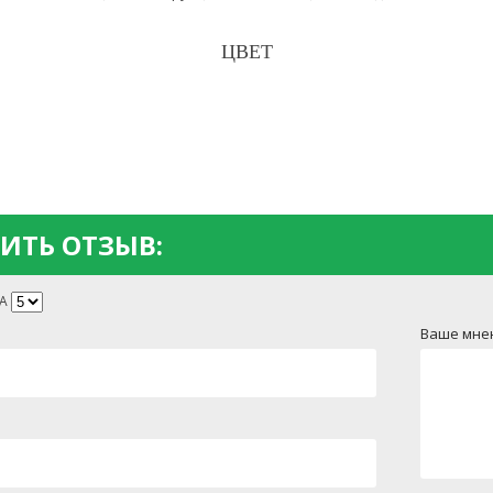
ЦВЕТ
ИТЬ ОТЗЫВ:
А
Ваше мне