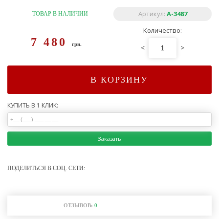
Артикул:
А-3487
ТОВАР В НАЛИЧИИ
Количество:
7 480
грн.
<
>
В КОРЗИНУ
КУПИТЬ В 1 КЛИК:
Заказать
ПОДЕЛИТЬСЯ В СОЦ. СЕТИ:
ОТЗЫВОВ:
0