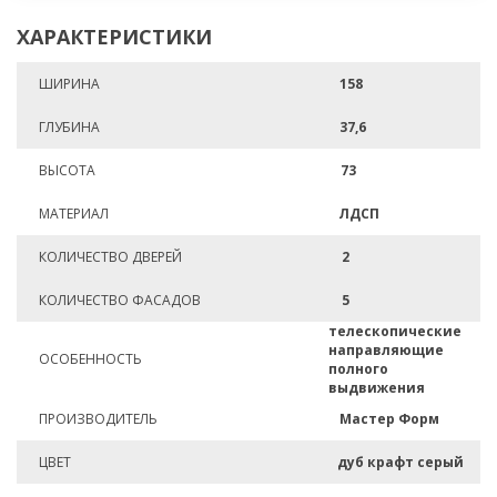
ХАРАКТЕРИСТИКИ
ШИРИНА
158
ГЛУБИНА
37,6
ВЫСОТА
73
МАТЕРИАЛ
ЛДСП
КОЛИЧЕСТВО ДВЕРЕЙ
2
КОЛИЧЕСТВО ФАСАДОВ
5
телескопические
направляющие
ОСОБЕННОСТЬ
полного
выдвижения
ПРОИЗВОДИТЕЛЬ
Мастер Форм
ЦВЕТ
дуб крафт серый