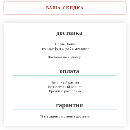
ВАША СКИДКА
доставка
Новая Почта
- по тарифам службы доставки.
Доставка по г. Днепр.
оплата
Наличный расчёт
Безналичный расчёт
Кредит и рассрочка
гарантия
18 месяцев с момента доставки