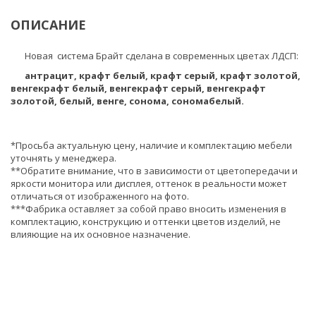
ОПИСАНИЕ
Новая система Брайт сделана в современных цветах ЛДСП:
антрацит, крафт белый, крафт серый, крафт золотой,
венгекрафт белый, венгекрафт серый, венгекрафт
золотой, белый, венге, сонома, сономабелый.
*Просьба актуальную цену, наличие и комплектацию мебели
уточнять у менеджера.
**Обратите внимание, что в зависимости от цветопередачи и
яркости монитора или дисплея, оттенок в реальности может
отличаться от изображенного на фото.
***Фабрика оставляет за собой право вносить изменения в
комплектацию, конструкцию и оттенки цветов изделий, не
влияющие на их основное назначение.