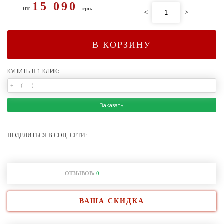
15 090
от
грн.
<
>
В КОРЗИНУ
КУПИТЬ В 1 КЛИК:
Заказать
ПОДЕЛИТЬСЯ В СОЦ. СЕТИ:
ОТЗЫВОВ:
0
ВАША СКИДКА