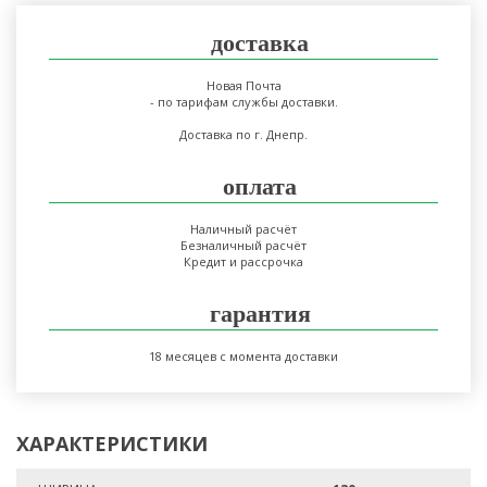
доставка
Новая Почта
- по тарифам службы доставки.
Доставка по г. Днепр.
оплата
Наличный расчёт
Безналичный расчёт
Кредит и рассрочка
гарантия
18 месяцев с момента доставки
ХАРАКТЕРИСТИКИ