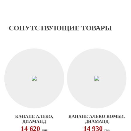
СОПУТСТВУЮЩИЕ ТОВАРЫ
КАНАПЕ АЛЕКО,
КАНАПЕ АЛЕКО КОМБИ,
ДИАМАНД
ДИАМАНД
14 620
14 930
грн.
грн.