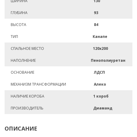
ШИРИНА
130
ГЛУБИНА
93
ВЫСОТА
84
ТИП
Канапе
СПАЛЬНОЕ МЕСТО
120х200
НАПОЛНЕНИЕ
Пенополиуретан
ОСНОВАНИЕ
ЛДСП
МЕХАНИЗМ ТРАНСФОРМАЦИИ
Алеко
НАЛИЧИЕ КОРОБА
1 короб
ПРОИЗВОДИТЕЛЬ
Диаманд
ОПИСАНИЕ