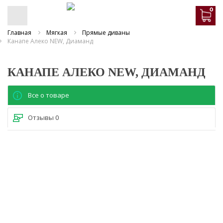
0
Главная
Мягкая
Прямые диваны
Канапе Алеко NEW, Диаманд
КАНАПЕ АЛЕКО NEW, ДИАМАНД
Все о товаре
Отзывы
0