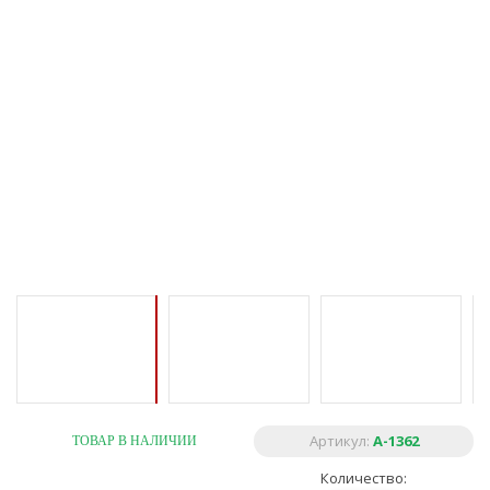
Артикул:
A-1362
ТОВАР В НАЛИЧИИ
Количество: