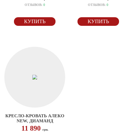
ОТЗЫВОВ:
0
ОТЗЫВОВ:
0
КУПИТЬ
КУПИТЬ
КРЕСЛО-КРОВАТЬ АЛЕКО
NEW, ДИАМАНД
11 890
грн.