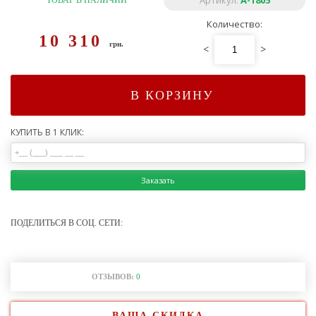
Артикул:
A-1805
ТОВАР В НАЛИЧИИ
Количество:
10 310
грн.
<
>
В КОРЗИНУ
КУПИТЬ В 1 КЛИК:
Заказать
ПОДЕЛИТЬСЯ В СОЦ. СЕТИ:
ОТЗЫВОВ:
0
ВАША СКИДКА