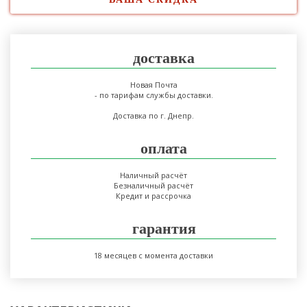
доставка
Новая Почта
- по тарифам службы доставки.
Доставка по г. Днепр.
оплата
Наличный расчёт
Безналичный расчёт
Кредит и рассрочка
гарантия
18 месяцев с момента доставки