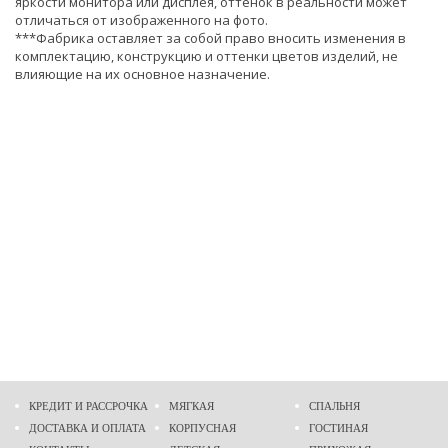
яркости монитора или дисплея, оттенок в реальности может
отличаться от изображенного на фото.
***Фабрика оставляет за собой право вносить изменения в
комплектацию, конструкцию и оттенки цветов изделий, не
влияющие на их основное назначение.
КРЕДИТ И РАССРОЧКА
МЯГКАЯ
СПАЛЬНЯ
ДОСТАВКА И ОПЛАТА
КОРПУСНАЯ
ГОСТИНАЯ